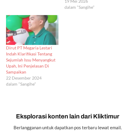
19 Mei 2026
dalam "Sangihe"
Dirut PT Megaria Lestari
Indah Klarifikasi Tentang
Sejumlah Issu Menyangkut
Upah, Ini Penjelasan Di
Sampaikan
22 Desember 2024
dalam "Sangihe"
Eksplorasi konten lain dari Kliktimur
Berlangganan untuk dapatkan pos terbaru lewat email.