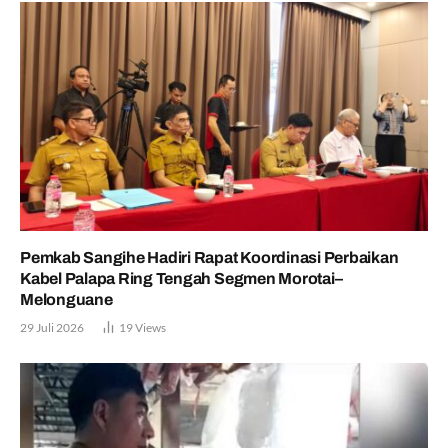
Pemkab Sangihe Hadiri Rapat Koordinasi Perbaikan
Kabel Palapa Ring Tengah Segmen Morotai–
Melonguane
29 Juli 2026
19
Views