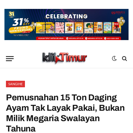
SANGIHE
Pemusnahan 15 Ton Daging
Ayam Tak Layak Pakai, Bukan
Milik Megaria Swalayan
Tahuna