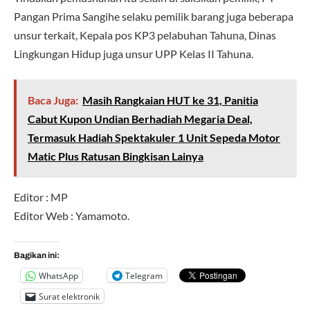
Pangan Prima Sangihe selaku pemilik barang juga beberapa
unsur terkait, Kepala pos KP3 pelabuhan Tahuna, Dinas
Lingkungan Hidup juga unsur UPP Kelas II Tahuna.
Baca Juga:
Masih Rangkaian HUT ke 31, Panitia
Cabut Kupon Undian Berhadiah Megaria Deal,
Termasuk Hadiah Spektakuler 1 Unit Sepeda Motor
Matic Plus Ratusan Bingkisan Lainya
Editor : MP
Editor Web : Yamamoto.
Bagikan ini:
WhatsApp
Telegram
Surat elektronik