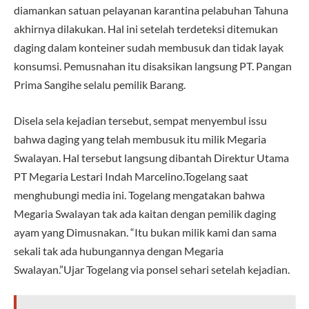
diamankan satuan pelayanan karantina pelabuhan Tahuna
akhirnya dilakukan. Hal ini setelah terdeteksi ditemukan
daging dalam konteiner sudah membusuk dan tidak layak
konsumsi. Pemusnahan itu disaksikan langsung PT. Pangan
Prima Sangihe selalu pemilik Barang.
Disela sela kejadian tersebut, sempat menyembul issu
bahwa daging yang telah membusuk itu milik Megaria
Swalayan. Hal tersebut langsung dibantah Direktur Utama
PT Megaria Lestari Indah Marcelino.Togelang saat
menghubungi media ini. Togelang mengatakan bahwa
Megaria Swalayan tak ada kaitan dengan pemilik daging
ayam yang Dimusnakan. “Itu bukan milik kami dan sama
sekali tak ada hubungannya dengan Megaria
Swalayan.”Ujar Togelang via ponsel sehari setelah kejadian.