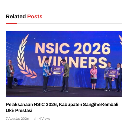
Related
Posts
Pelaksanaan NSIC 2026, Kabupaten Sangihe Kembali
Ukir Prestasi
7 Agustus 2026
4
Views