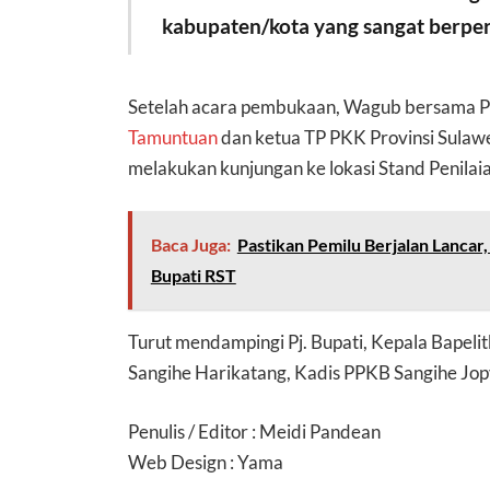
kabupaten/kota yang sangat berper
Setelah acara pembukaan, Wagub bersama P
Tamuntuan
dan ketua TP PKK Provinsi Sula
melakukan kunjungan ke lokasi Stand Penilai
Baca Juga:
Pastikan Pemilu Berjalan Lancar,
Bupati RST
Turut mendampingi Pj. Bupati, Kepala Bapeli
Sangihe Harikatang, Kadis PPKB Sangihe Jop
Penulis / Editor : Meidi Pandean
Web Design : Yama