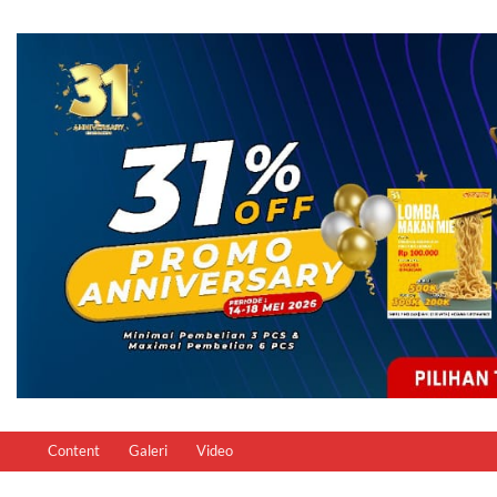
Content
Galeri
Video