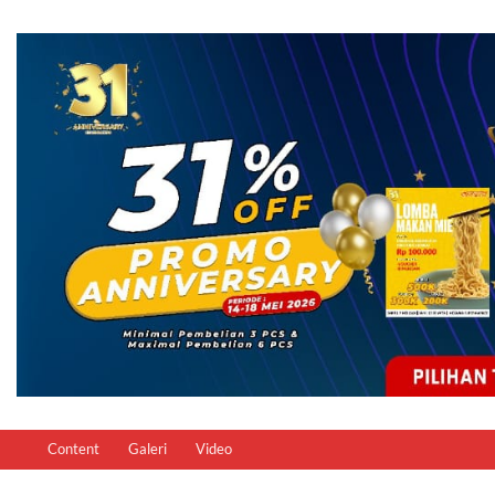
Content
Galeri
Video