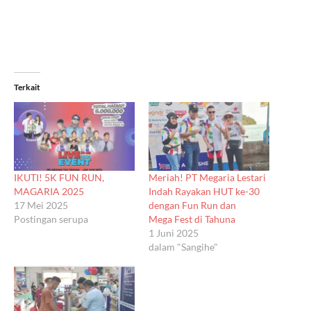
Terkait
IKUTI! 5K FUN RUN,
Meriah! PT Megaria Lestari
MAGARIA 2025
Indah Rayakan HUT ke-30
17 Mei 2025
dengan Fun Run dan
Postingan serupa
Mega Fest di Tahuna
1 Juni 2025
dalam "Sangihe"