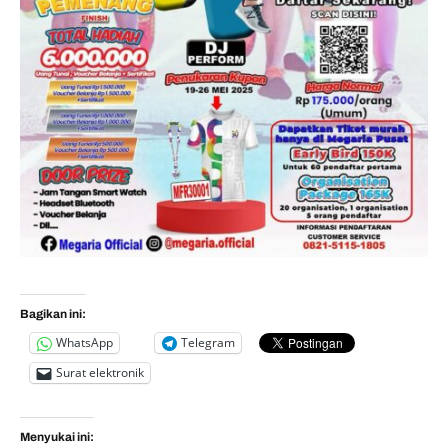
Bagikan ini:
WhatsApp
Telegram
Surat elektronik
Menyukai ini: