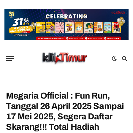
Megaria Official : Fun Run,
Tanggal 26 April 2025 Sampai
17 Mei 2025, Segera Daftar
Skarang!!! Total Hadiah