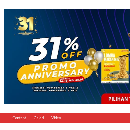
Content
Galeri
Video