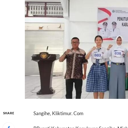
Sangihe, Kliktimur. Com
SHARE