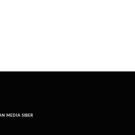
N MEDIA SIBER