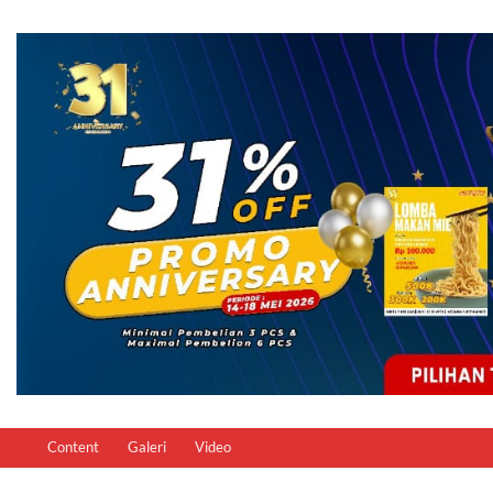
Content
Galeri
Video