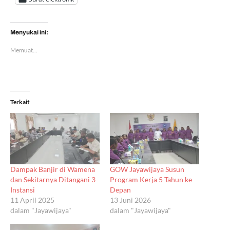
Menyukai ini:
Memuat...
Terkait
Dampak Banjir di Wamena
GOW Jayawijaya Susun
dan Sekitarnya Ditangani 3
Program Kerja 5 Tahun ke
Instansi
Depan
11 April 2025
13 Juni 2026
dalam "Jayawijaya"
dalam "Jayawijaya"