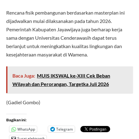
Rencana fisik pembangunan berdasarkan masterplan ini
dijadwalkan mulai dilaksanakan pada tahun 2026.
Pemerintah Kabupaten Jayawijaya juga berharap kerja
sama dengan Universitas Cenderawasih dapat terus
berlanjut untuk meningkatkan kualitas lingkungan dan
kesejahteraan masyarakat di Wamena.
Baca Juga:
MUIS IKSWAL ke-XIII Cek Beban
Wilayah dan Perorangan, Targetka Juli 2026
(Gadiel Gombo)
Bagikan ini:
WhatsApp
Telegram
Surat elektronik