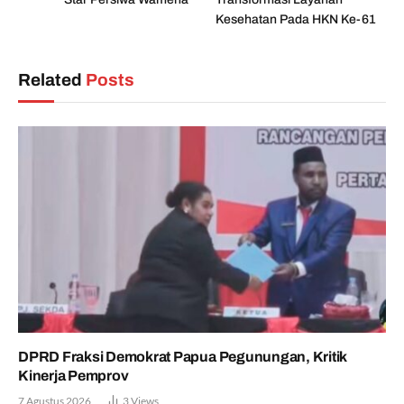
Kesehatan Pada HKN Ke-61
Related
Posts
DPRD Fraksi Demokrat Papua Pegunungan, Kritik
Kinerja Pemprov
7 Agustus 2026
3
Views