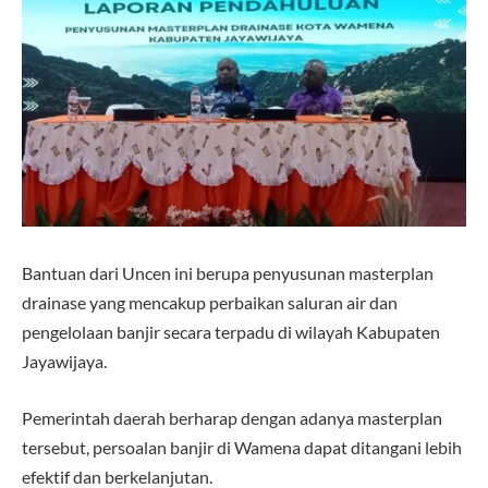
Bantuan dari Uncen ini berupa penyusunan masterplan
drainase yang mencakup perbaikan saluran air dan
pengelolaan banjir secara terpadu di wilayah Kabupaten
Jayawijaya.
Pemerintah daerah berharap dengan adanya masterplan
tersebut, persoalan banjir di Wamena dapat ditangani lebih
efektif dan berkelanjutan.