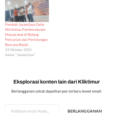
Pemkab Jayawijaya Gelar
Workshop Pemberdayaan
Masyarakat di Bidang
Pencarian dan Pertolongan
Bencana Banjir
24 Oktober 2025
dalam "Jayawijaya"
Eksplorasi konten lain dari Kliktimur
Berlangganan untuk dapatkan pos terbaru lewat email.
Ketikkan email Anda...
BERLANGGANAN