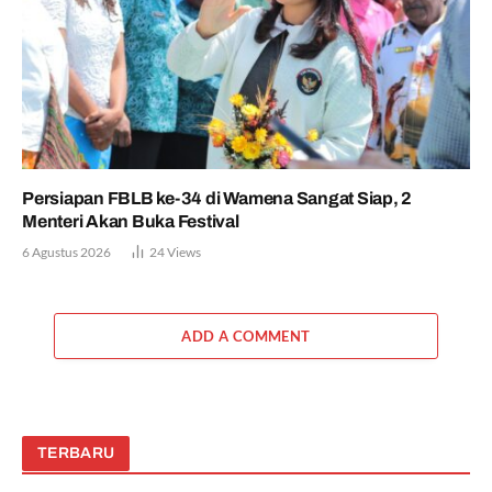
Persiapan FBLB ke-34 di Wamena Sangat Siap, 2
Menteri Akan Buka Festival
6 Agustus 2026
24
Views
ADD A COMMENT
TERBARU