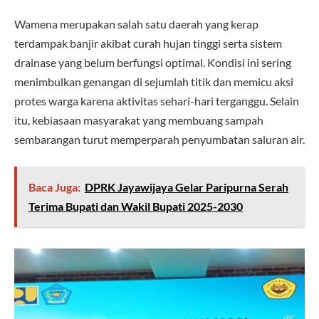
Wamena merupakan salah satu daerah yang kerap
terdampak banjir akibat curah hujan tinggi serta sistem
drainase yang belum berfungsi optimal. Kondisi ini sering
menimbulkan genangan di sejumlah titik dan memicu aksi
protes warga karena aktivitas sehari-hari terganggu. Selain
itu, kebiasaan masyarakat yang membuang sampah
sembarangan turut memperparah penyumbatan saluran air.
Baca Juga:
DPRK Jayawijaya Gelar Paripurna Serah
Terima Bupati dan Wakil Bupati 2025-2030