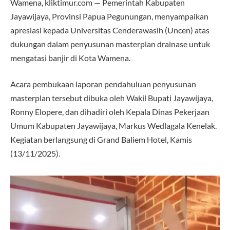
Wamena, kliktimur.com — Pemerintah Kabupaten
Jayawijaya, Provinsi Papua Pegunungan, menyampaikan
apresiasi kepada Universitas Cenderawasih (Uncen) atas
dukungan dalam penyusunan masterplan drainase untuk
mengatasi banjir di Kota Wamena.
Acara pembukaan laporan pendahuluan penyusunan
masterplan tersebut dibuka oleh Wakil Bupati Jayawijaya,
Ronny Elopere, dan dihadiri oleh Kepala Dinas Pekerjaan
Umum Kabupaten Jayawijaya, Markus Wedlagala Kenelak.
Kegiatan berlangsung di Grand Baliem Hotel, Kamis
(13/11/2025).