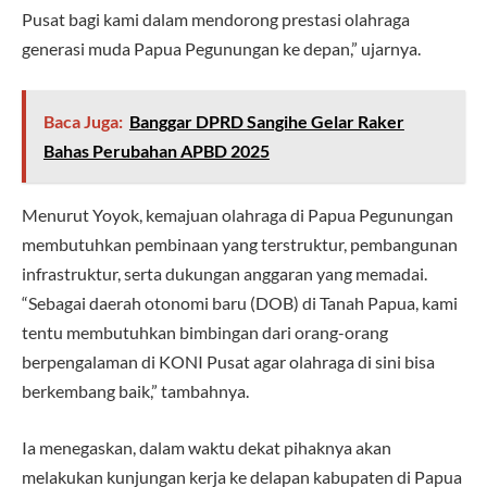
Pusat bagi kami dalam mendorong prestasi olahraga
generasi muda Papua Pegunungan ke depan,” ujarnya.
Baca Juga:
Banggar DPRD Sangihe Gelar Raker
Bahas Perubahan APBD 2025
Menurut Yoyok, kemajuan olahraga di Papua Pegunungan
membutuhkan pembinaan yang terstruktur, pembangunan
infrastruktur, serta dukungan anggaran yang memadai.
“Sebagai daerah otonomi baru (DOB) di Tanah Papua, kami
tentu membutuhkan bimbingan dari orang-orang
berpengalaman di KONI Pusat agar olahraga di sini bisa
berkembang baik,” tambahnya.
Ia menegaskan, dalam waktu dekat pihaknya akan
melakukan kunjungan kerja ke delapan kabupaten di Papua