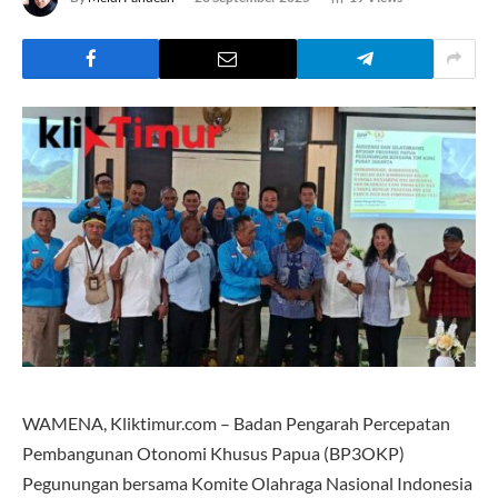
WAMENA, Kliktimur.com – Badan Pengarah Percepatan
Pembangunan Otonomi Khusus Papua (BP3OKP)
Pegunungan bersama Komite Olahraga Nasional Indonesia