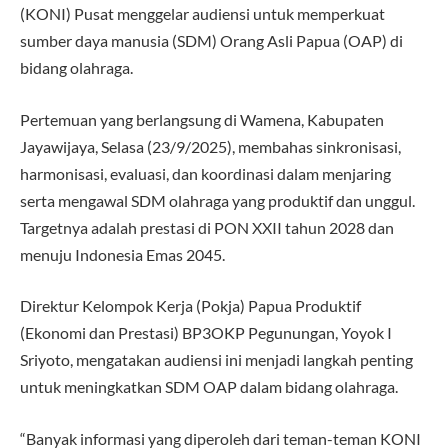
(KONI) Pusat menggelar audiensi untuk memperkuat
sumber daya manusia (SDM) Orang Asli Papua (OAP) di
bidang olahraga.
Pertemuan yang berlangsung di Wamena, Kabupaten
Jayawijaya, Selasa (23/9/2025), membahas sinkronisasi,
harmonisasi, evaluasi, dan koordinasi dalam menjaring
serta mengawal SDM olahraga yang produktif dan unggul.
Targetnya adalah prestasi di PON XXII tahun 2028 dan
menuju Indonesia Emas 2045.
Direktur Kelompok Kerja (Pokja) Papua Produktif
(Ekonomi dan Prestasi) BP3OKP Pegunungan, Yoyok I
Sriyoto, mengatakan audiensi ini menjadi langkah penting
untuk meningkatkan SDM OAP dalam bidang olahraga.
“Banyak informasi yang diperoleh dari teman-teman KONI