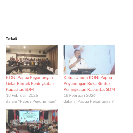
Terkait
KONI Papua Pegunungan
Ketua Umum KONI Papua
Gelar Bimtek Peningkatan
Pegunungan Buka Bimtek
Kapasitas SDM
Peningkatan Kapasitas SDM
18 Februari 2026
18 Februari 2026
dalam "Papua Pegunungan"
dalam "Papua Pegunungan"