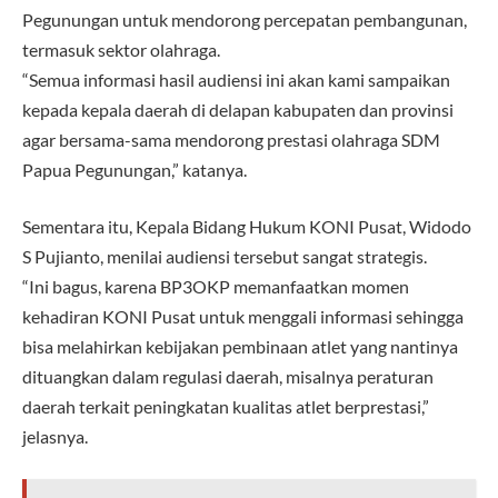
Pegunungan untuk mendorong percepatan pembangunan,
termasuk sektor olahraga.
“Semua informasi hasil audiensi ini akan kami sampaikan
kepada kepala daerah di delapan kabupaten dan provinsi
agar bersama-sama mendorong prestasi olahraga SDM
Papua Pegunungan,” katanya.
Sementara itu, Kepala Bidang Hukum KONI Pusat, Widodo
S Pujianto, menilai audiensi tersebut sangat strategis.
“Ini bagus, karena BP3OKP memanfaatkan momen
kehadiran KONI Pusat untuk menggali informasi sehingga
bisa melahirkan kebijakan pembinaan atlet yang nantinya
dituangkan dalam regulasi daerah, misalnya peraturan
daerah terkait peningkatan kualitas atlet berprestasi,”
jelasnya.