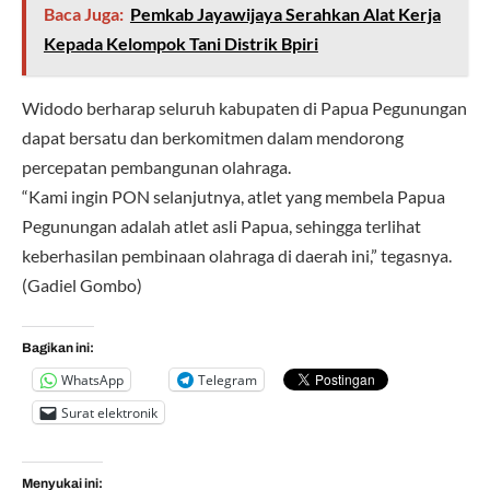
Baca Juga:
Pemkab Jayawijaya Serahkan Alat Kerja
Kepada Kelompok Tani Distrik Bpiri
Widodo berharap seluruh kabupaten di Papua Pegunungan
dapat bersatu dan berkomitmen dalam mendorong
percepatan pembangunan olahraga.
“Kami ingin PON selanjutnya, atlet yang membela Papua
Pegunungan adalah atlet asli Papua, sehingga terlihat
keberhasilan pembinaan olahraga di daerah ini,” tegasnya.
(Gadiel Gombo)
Bagikan ini:
WhatsApp
Telegram
Surat elektronik
Menyukai ini: