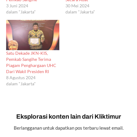
3 Juni 2024
30 Mei 2024
dalam "Jakarta"
dalam "Jakarta"
Satu Dekade JKN-KIS,
Pemkab Sangihe Terima
Piagam Penghargaan UHC
Dari Wakil Presiden RI
8 Agustus 2024
dalam "Jakarta"
Eksplorasi konten lain dari Kliktimur
Berlangganan untuk dapatkan pos terbaru lewat email.