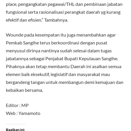
place, pengangkatan pegawai/THL dan pembinaan jabatan
fungsional serta rasionalisasi perangkat daerah yg kurang
efektif dan efisien.” Tambahnya.
Wounde pada kesempatan itu juga menambahkan agar
Pemkab Sangihe terus berkoordinasi dengan pusat
menyusul dirinya nantinya sudah selesai dalam tugas
jabatannya sebagai Penjabat Bupati Kepulauan Sangihe.
Pihaknya akan tetap membantu Daerah ini asalkan semua
elemen baik eksekutif, legislatif dan masyarakat mau
bergandeng tangan untuk membangun demi kemajuan dan
kebaikan bersama.
Editor : MP
Web : Yamamoto
Bagikan ini: