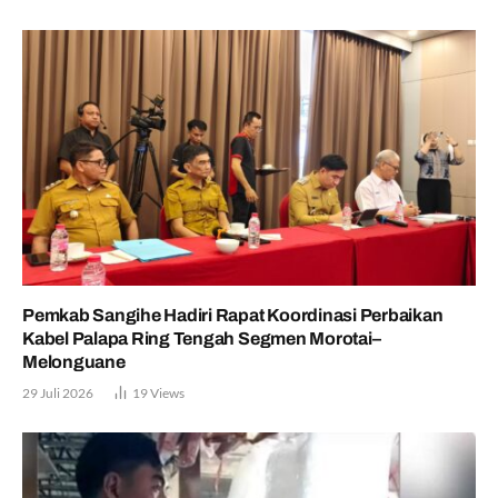
Pemkab Sangihe Hadiri Rapat Koordinasi Perbaikan
Kabel Palapa Ring Tengah Segmen Morotai–
Melonguane
29 Juli 2026
19
Views