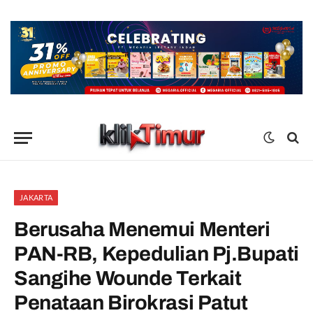
JAKARTA
Berusaha Menemui Menteri
PAN-RB, Kepedulian Pj.Bupati
Sangihe Wounde Terkait
Penataan Birokrasi Patut