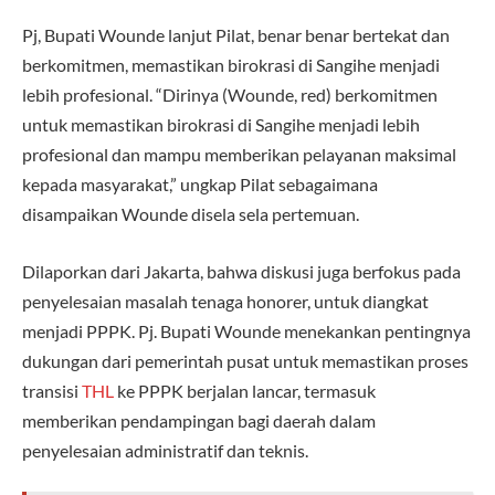
Pj, Bupati Wounde lanjut Pilat, benar benar bertekat dan
berkomitmen, memastikan birokrasi di Sangihe menjadi
lebih profesional. “Dirinya (Wounde, red) berkomitmen
untuk memastikan birokrasi di Sangihe menjadi lebih
profesional dan mampu memberikan pelayanan maksimal
kepada masyarakat,” ungkap Pilat sebagaimana
disampaikan Wounde disela sela pertemuan.
Dilaporkan dari Jakarta, bahwa diskusi juga berfokus pada
penyelesaian masalah tenaga honorer, untuk diangkat
menjadi PPPK. Pj. Bupati Wounde menekankan pentingnya
dukungan dari pemerintah pusat untuk memastikan proses
transisi
THL
ke PPPK berjalan lancar, termasuk
memberikan pendampingan bagi daerah dalam
penyelesaian administratif dan teknis.