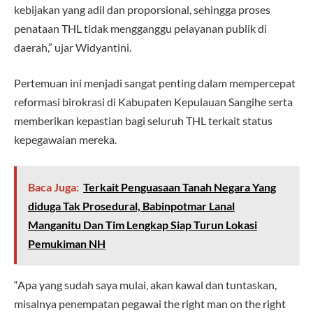
kebijakan yang adil dan proporsional, sehingga proses
penataan THL tidak mengganggu pelayanan publik di
daerah,” ujar Widyantini.
Pertemuan ini menjadi sangat penting dalam mempercepat
reformasi birokrasi di Kabupaten Kepulauan Sangihe serta
memberikan kepastian bagi seluruh THL terkait status
kepegawaian mereka.
Baca Juga:
Terkait Penguasaan Tanah Negara Yang
diduga Tak Prosedural, Babinpotmar Lanal
Manganitu Dan Tim Lengkap Siap Turun Lokasi
Pemukiman NH
“Apa yang sudah saya mulai, akan kawal dan tuntaskan,
misalnya penempatan pegawai the right man on the right