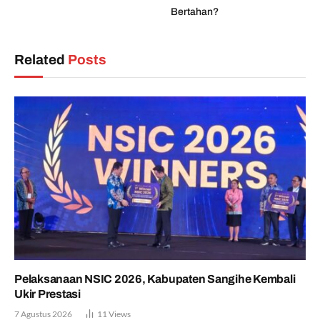
Bertahan?
Related
Posts
Pelaksanaan NSIC 2026, Kabupaten Sangihe Kembali
Ukir Prestasi
7 Agustus 2026
11
Views