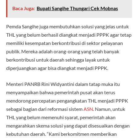
Baca Juga:
Bupati Sangihe Thungari Cek Mobnas
Pemda Sangihe juga membutuhkan solusi yang jelas untuk
THL yang belum berhasil diangkat menjadi PPPK agar tetap
memiliki kesempatan berkontribusi di sektor pelayanan
publik. Mereka adalah orang-orang yang telah banyak
berkontribusi untuk daerah sehingga layak untuk
diperjuangkan agar bisa diangkat menjadi PPPK.
Menteri PANRB Rini Widyantini dalam tatap muka itu
menyampaikan bahwa pemerintah pusat akan terus
mendorong percepatan pengangkatan THL menjadi PPPK
sebagai bagian dari reformasi sistem
ASN
. Namun, untuk
THL yang belum memenuhi syarat, pemerintah akan
mengarahkan skema solusi yang dapat disesuaikan dengan
kebutuhan daerah. “Kami berkomitmen memberikan