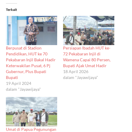
Terkait
Berpusat di Stadion
Persiapan Ibadah HUT ke-
Pendidikan, HUT ke 70
72 Pekabaran Injil di
Pekabaran Injil Bakal Hadir
Wamena Capai 80 Persen,
Keterwakilan Pusat, 6 Pj
Bupati Ajak Umat Hadir
Gubernur, Plus Bupati
18 April 2026
Bupati
dalam "Jayawijaya"
19 April 2024
dalam "Jayawijaya"
Umat di Papua Pegunungan