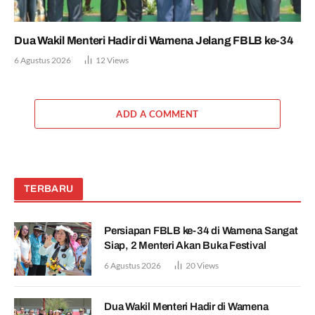
Dua Wakil Menteri Hadir di Wamena Jelang FBLB ke-34
6 Agustus 2026
12
Views
ADD A COMMENT
TERBARU
Persiapan FBLB ke-34 di Wamena Sangat
Siap, 2 Menteri Akan Buka Festival
6 Agustus 2026
20
Views
Dua Wakil Menteri Hadir di Wamena