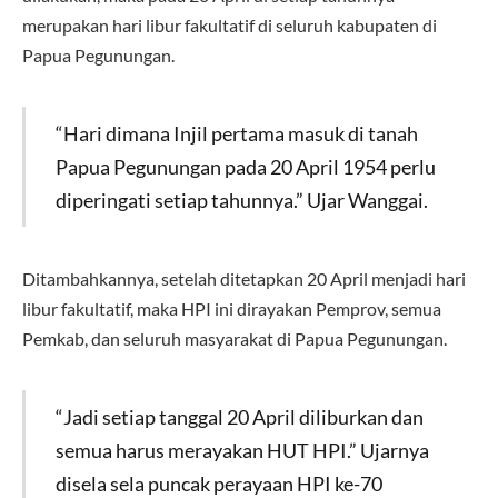
merupakan hari libur fakultatif di seluruh kabupaten di
Papua Pegunungan.
“Hari dimana Injil pertama masuk di tanah
Papua Pegunungan pada 20 April 1954 perlu
diperingati setiap tahunnya.” Ujar Wanggai.
Ditambahkannya, setelah ditetapkan 20 April menjadi hari
libur fakultatif, maka HPI ini dirayakan Pemprov, semua
Pemkab, dan seluruh masyarakat di Papua Pegunungan.
“Jadi setiap tanggal 20 April diliburkan dan
semua harus merayakan HUT HPI.” Ujarnya
disela sela puncak perayaan HPI ke-70