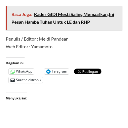
Baca Juga:
Kader GIDI Mesti Saling Memaafkan,Ini
Pesan Hamba Tuhan Untuk LE dan RHP
Penulis / Editor : Meidi Pandean
Web Editor : Yamamoto
Bagikan ini:
WhatsApp
Telegram
Surat elektronik
Menyukai ini: