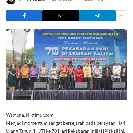
Wamena, kliktimur.com
Menjadi momentum sangat bersejarah pada perayaan Hari
Ulang Tahun (HUT) ke 70 Hari Pekabaran Injil (HPI) kali ini,