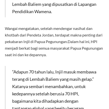
Lembah Baliem yang dipusatkan di Lapangan
Pendidikan Wamena.
Wangai mengatakan, setelah mendengar nasihat dan
khotbah dari Pendeta Jordan, terdapat makna penting dari
pekabaran Injil di Papua Pegunungan.Dalam hal ini, HPI
menjadi berkat bagi semua masyarakat Papua Pegunungan
saat ini dan ke depannya.
“Adapun 70 tahun lalu, Injil masuk membawa
terang di Lembah Baliem yang masih gelap.”
Katanya sembari menambahkan, untuk
kedepannya setelah berusia 70 HPI,
bagaimana kita dihadapkan dengan
tantangan global yang begitu beragam,