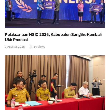
Pelaksanaan NSIC 2026, Kabupaten Sangihe Kembali
Ukir Prestasi
7 Agustus 2026
14
Views