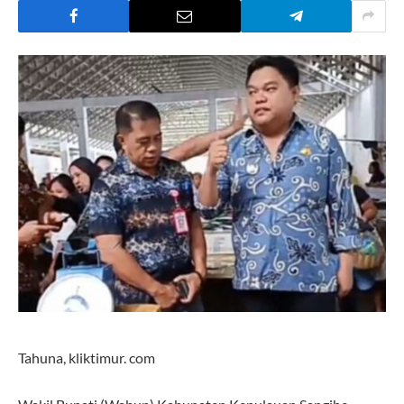
Tahuna, kliktimur. com