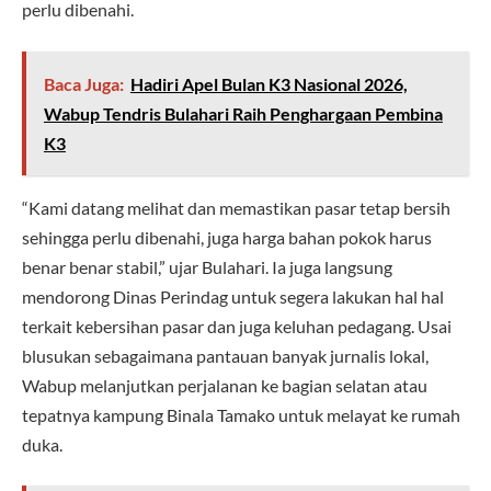
perlu dibenahi.
Baca Juga:
Hadiri Apel Bulan K3 Nasional 2026,
Wabup Tendris Bulahari Raih Penghargaan Pembina
K3
“Kami datang melihat dan memastikan pasar tetap bersih
sehingga perlu dibenahi, juga harga bahan pokok harus
benar benar stabil,” ujar Bulahari. Ia juga langsung
mendorong Dinas Perindag untuk segera lakukan hal hal
terkait kebersihan pasar dan juga keluhan pedagang. Usai
blusukan sebagaimana pantauan banyak jurnalis lokal,
Wabup melanjutkan perjalanan ke bagian selatan atau
tepatnya kampung Binala Tamako untuk melayat ke rumah
duka.