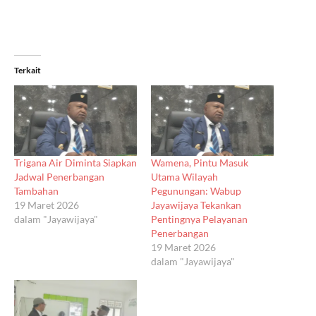
Terkait
Trigana Air Diminta Siapkan
Wamena, Pintu Masuk
Jadwal Penerbangan
Utama Wilayah
Tambahan
Pegunungan: Wabup
19 Maret 2026
Jayawijaya Tekankan
dalam "Jayawijaya"
Pentingnya Pelayanan
Penerbangan
19 Maret 2026
dalam "Jayawijaya"