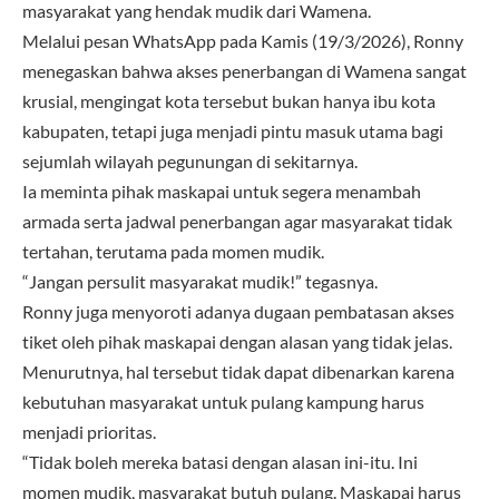
masyarakat yang hendak mudik dari Wamena.
Melalui pesan WhatsApp pada Kamis (19/3/2026), Ronny
menegaskan bahwa akses penerbangan di Wamena sangat
krusial, mengingat kota tersebut bukan hanya ibu kota
kabupaten, tetapi juga menjadi pintu masuk utama bagi
sejumlah wilayah pegunungan di sekitarnya.
Ia meminta pihak maskapai untuk segera menambah
armada serta jadwal penerbangan agar masyarakat tidak
tertahan, terutama pada momen mudik.
“Jangan persulit masyarakat mudik!” tegasnya.
Ronny juga menyoroti adanya dugaan pembatasan akses
tiket oleh pihak maskapai dengan alasan yang tidak jelas.
Menurutnya, hal tersebut tidak dapat dibenarkan karena
kebutuhan masyarakat untuk pulang kampung harus
menjadi prioritas.
“Tidak boleh mereka batasi dengan alasan ini-itu. Ini
momen mudik, masyarakat butuh pulang. Maskapai harus