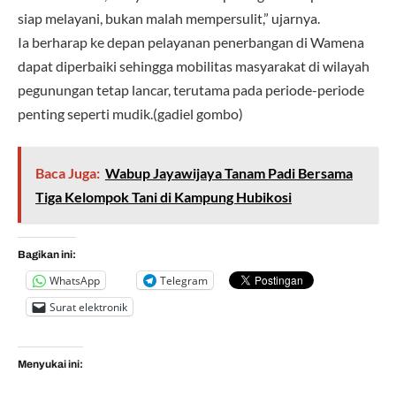
siap melayani, bukan malah mempersulit,” ujarnya.
Ia berharap ke depan pelayanan penerbangan di Wamena
dapat diperbaiki sehingga mobilitas masyarakat di wilayah
pegunungan tetap lancar, terutama pada periode-periode
penting seperti mudik.(gadiel gombo)
Baca Juga:
Wabup Jayawijaya Tanam Padi Bersama
Tiga Kelompok Tani di Kampung Hubikosi
Bagikan ini:
WhatsApp
Telegram
Surat elektronik
Menyukai ini: