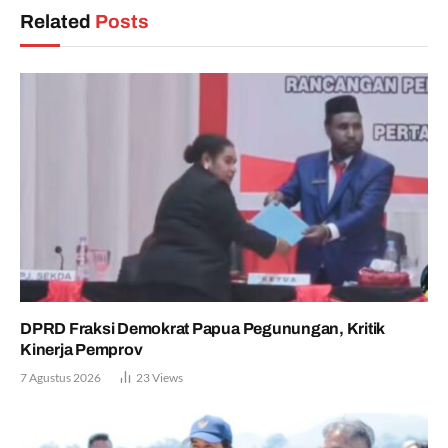
Related
Posts
DPRD Fraksi Demokrat Papua Pegunungan, Kritik
Kinerja Pemprov
7 Agustus 2026
23
Views