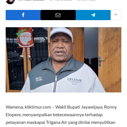
Wamena, kliktimur.com – Wakil Bupati Jayawijaya, Ronny
Elopere, menyampaikan kekecewaannya terhadap
pelayanan maskapai Trigana Air yang dinilai menyulitkan