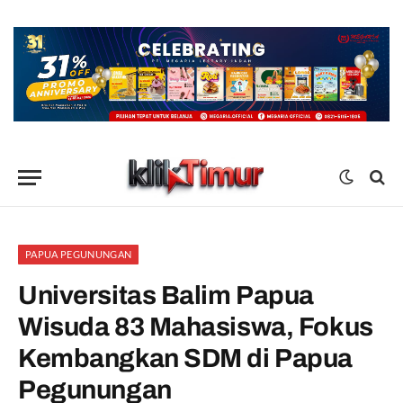
PAPUA PEGUNUNGAN
Universitas Balim Papua
Wisuda 83 Mahasiswa, Fokus
Kembangkan SDM di Papua
Pegunungan