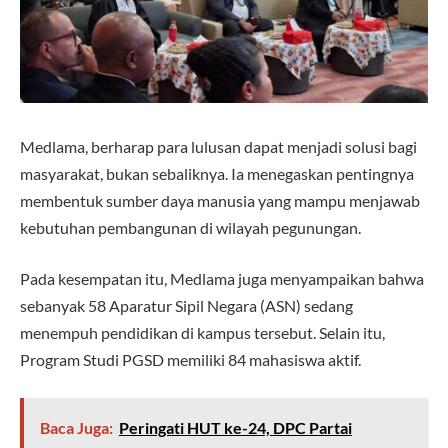
Medlama, berharap para lulusan dapat menjadi solusi bagi
masyarakat, bukan sebaliknya. Ia menegaskan pentingnya
membentuk sumber daya manusia yang mampu menjawab
kebutuhan pembangunan di wilayah pegunungan.
Pada kesempatan itu, Medlama juga menyampaikan bahwa
sebanyak 58 Aparatur Sipil Negara (ASN) sedang
menempuh pendidikan di kampus tersebut. Selain itu,
Program Studi PGSD memiliki 84 mahasiswa aktif.
Baca Juga:
Peringati HUT ke-24, DPC Partai