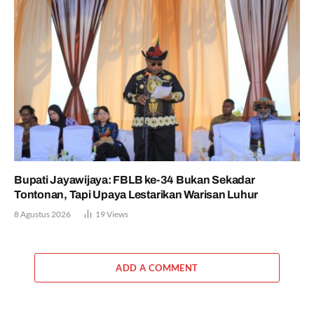
Bupati Jayawijaya: FBLB ke-34 Bukan Sekadar
Tontonan, Tapi Upaya Lestarikan Warisan Luhur
8 Agustus 2026
19
Views
ADD A COMMENT