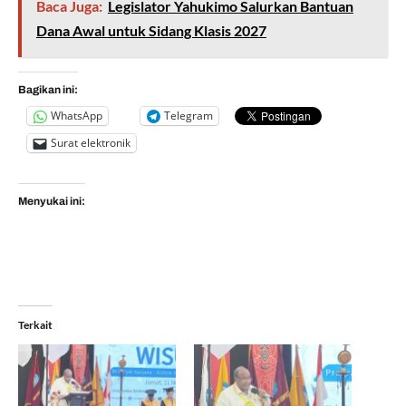
Baca Juga:
Legislator Yahukimo Salurkan Bantuan
Dana Awal untuk Sidang Klasis 2027
Bagikan ini:
WhatsApp
Telegram
Surat elektronik
Menyukai ini:
Terkait