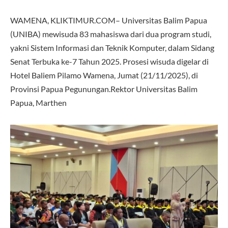
WAMENA, KLIKTIMUR.COM– Universitas Balim Papua
(UNIBA) mewisuda 83 mahasiswa dari dua program studi,
yakni Sistem Informasi dan Teknik Komputer, dalam Sidang
Senat Terbuka ke-7 Tahun 2025. Prosesi wisuda digelar di
Hotel Baliem Pilamo Wamena, Jumat (21/11/2025), di
Provinsi Papua Pegunungan.Rektor Universitas Balim
Papua, Marthen