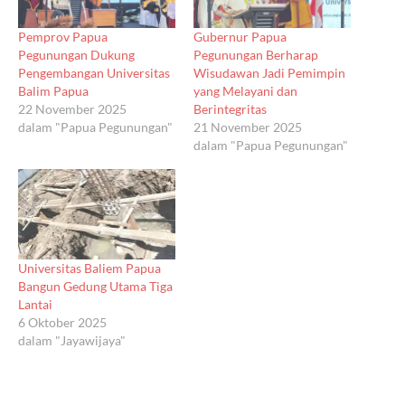
Pemprov Papua
Gubernur Papua
Pegunungan Dukung
Pegunungan Berharap
Pengembangan Universitas
Wisudawan Jadi Pemimpin
Balim Papua
yang Melayani dan
22 November 2025
Berintegritas
dalam "Papua Pegunungan"
21 November 2025
dalam "Papua Pegunungan"
Universitas Baliem Papua
Bangun Gedung Utama Tiga
Lantai
6 Oktober 2025
dalam "Jayawijaya"