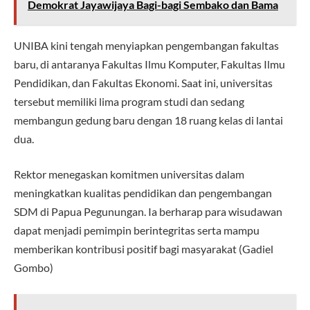
Demokrat Jayawijaya Bagi-bagi Sembako dan Bama
UNIBA kini tengah menyiapkan pengembangan fakultas
baru, di antaranya Fakultas Ilmu Komputer, Fakultas Ilmu
Pendidikan, dan Fakultas Ekonomi. Saat ini, universitas
tersebut memiliki lima program studi dan sedang
membangun gedung baru dengan 18 ruang kelas di lantai
dua.
Rektor menegaskan komitmen universitas dalam
meningkatkan kualitas pendidikan dan pengembangan
SDM di Papua Pegunungan. Ia berharap para wisudawan
dapat menjadi pemimpin berintegritas serta mampu
memberikan kontribusi positif bagi masyarakat (Gadiel
Gombo)