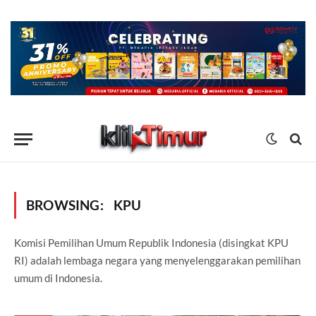
BROWSING:
KPU
Komisi Pemilihan Umum Republik Indonesia (disingkat KPU
RI) adalah lembaga negara yang menyelenggarakan pemilihan
umum di Indonesia.