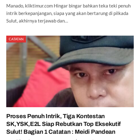
Manado, kliktimur.com Hingar bingar bahkan teka teki penuh
intrik berkepanjangan, siapa yang akan bertarung di pilkada
Sulut, akhirnya terjawab dan…
CATATAN
Proses Penuh Intrik, Tiga Kontestan
SK,YSK,E2L Siap Rebutkan Top Eksekutif
Sulut! Bagian 1 Catatan : Meidi Pandean