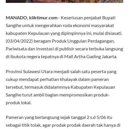
MANADO, kliktimur.com
– Keseriusan penjabat Bupati
Sangihe untuk mengerahkan roda ekonomi masyarakat
kabupaten Kepulauan yang dipimpinnya ini, mulai disiasati.
(03/04/2022) beragam Produk Unggulan Perdagangan,
Pariwisata dan Investasi di publisir secara terbuka langsung
di ibukota negera tepatnya di Mall Artha Gading Jakarta.
Provinsi Sulawesi Utara menjadi salah satu peserta yang
cukup mendapat perhatian khalayak dalam pameran
tersebut, termasuk didalamnnya Kabupaten Kepulauan
Sangihe turut ambil bagian mempromosikan produk-
produk lokal.
Pameran yang berlangsung sejak tanggal 2 s.d 5/06 itu
sebagai titik tolak, agar prodak prodak daerah tak hanya di