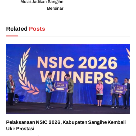
Mulai Jadikan Sangihe
Bersinar
Related
Posts
Pelaksanaan NSIC 2026, Kabupaten Sangihe Kembali
Ukir Prestasi