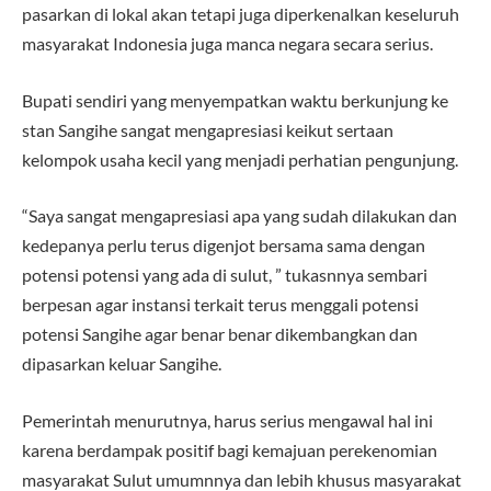
pasarkan di lokal akan tetapi juga diperkenalkan keseluruh
masyarakat Indonesia juga manca negara secara serius.
Bupati sendiri yang menyempatkan waktu berkunjung ke
stan Sangihe sangat mengapresiasi keikut sertaan
kelompok usaha kecil yang menjadi perhatian pengunjung.
“Saya sangat mengapresiasi apa yang sudah dilakukan dan
kedepanya perlu terus digenjot bersama sama dengan
potensi potensi yang ada di sulut, ” tukasnnya sembari
berpesan agar instansi terkait terus menggali potensi
potensi Sangihe agar benar benar dikembangkan dan
dipasarkan keluar Sangihe.
Pemerintah menurutnya, harus serius mengawal hal ini
karena berdampak positif bagi kemajuan perekenomian
masyarakat Sulut umumnnya dan lebih khusus masyarakat