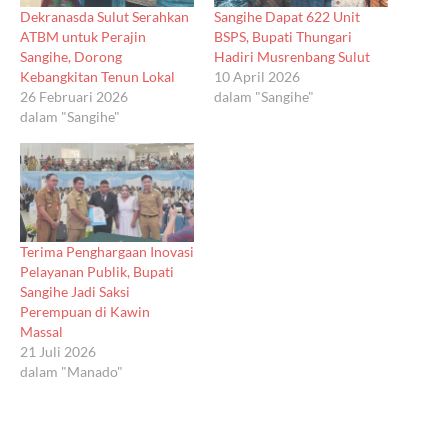
Dekranasda Sulut Serahkan
Sangihe Dapat 622 Unit
ATBM untuk Perajin
BSPS, Bupati Thungari
Sangihe, Dorong
Hadiri Musrenbang Sulut
Kebangkitan Tenun Lokal
10 April 2026
26 Februari 2026
dalam "Sangihe"
dalam "Sangihe"
Terima Penghargaan Inovasi
Pelayanan Publik, Bupati
Sangihe Jadi Saksi
Perempuan di Kawin
Massal
21 Juli 2026
dalam "Manado"