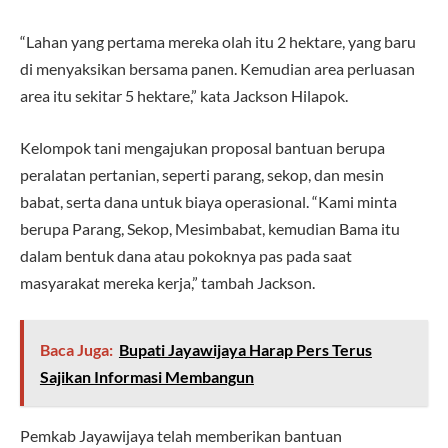
“Lahan yang pertama mereka olah itu 2 hektare, yang baru
di menyaksikan bersama panen. Kemudian area perluasan
area itu sekitar 5 hektare,” kata Jackson Hilapok.
Kelompok tani mengajukan proposal bantuan berupa
peralatan pertanian, seperti parang, sekop, dan mesin
babat, serta dana untuk biaya operasional. “Kami minta
berupa Parang, Sekop, Mesimbabat, kemudian Bama itu
dalam bentuk dana atau pokoknya pas pada saat
masyarakat mereka kerja,” tambah Jackson.
Baca Juga:
Bupati Jayawijaya Harap Pers Terus
Sajikan Informasi Membangun
Pemkab Jayawijaya telah memberikan bantuan