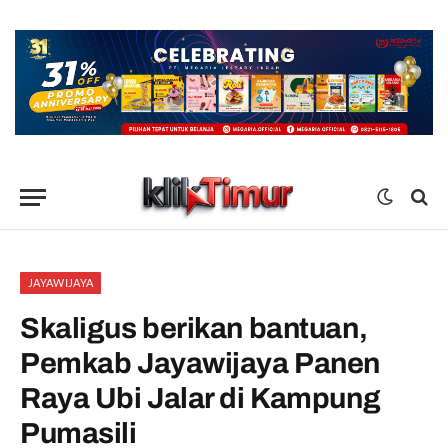
JAYAWIJAYA
Skaligus berikan bantuan,
Pemkab Jayawijaya Panen
Raya Ubi Jalar di Kampung
Pumasili