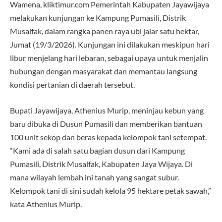
Wamena, kliktimur.com Pemerintah Kabupaten Jayawijaya
melakukan kunjungan ke Kampung Pumasili, Distrik
Musalfak, dalam rangka panen raya ubi jalar satu hektar,
Jumat (19/3/2026). Kunjungan ini dilakukan meskipun hari
libur menjelang hari lebaran, sebagai upaya untuk menjalin
hubungan dengan masyarakat dan memantau langsung
kondisi pertanian di daerah tersebut.
Bupati Jayawijaya, Athenius Murip, meninjau kebun yang
baru dibuka di Dusun Pumasili dan memberikan bantuan
100 unit sekop dan beras kepada kelompok tani setempat.
“Kami ada di salah satu bagian dusun dari Kampung
Pumasili, Distrik Musalfak, Kabupaten Jaya Wijaya. Di
mana wilayah lembah ini tanah yang sangat subur.
Kelompok tani di sini sudah kelola 95 hektare petak sawah,”
kata Athenius Murip.