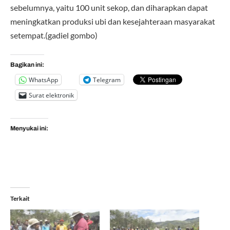
sebelumnya, yaitu 100 unit sekop, dan diharapkan dapat
meningkatkan produksi ubi dan kesejahteraan masyarakat
setempat.(gadiel gombo)
Bagikan ini:
WhatsApp
Telegram
Surat elektronik
Menyukai ini:
Terkait