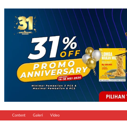
Content
Galeri
Video