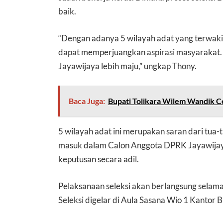
baik.
“Dengan adanya 5 wilayah adat yang terwak
dapat memperjuangkan aspirasi masyarakat
Jayawijaya lebih maju,” ungkap Thony.
Baca Juga:
Bupati Tolikara Wilem Wandik 
5 wilayah adat ini merupakan saran dari tua
masuk dalam Calon Anggota DPRK Jayawijaya
keputusan secara adil.
Pelaksanaan seleksi akan berlangsung selama 
Seleksi digelar di Aula Sasana Wio 1 Kantor 