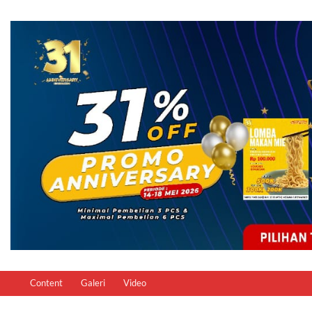
Content
Galeri
Video