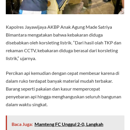
Kapolres Jayawijaya AKBP Anak Agung Made Satriya
Bimantara mengatakan bahwa kebakaran diduga
disebabkan oleh korsleting listrik. “Dari hasil olah TKP dan
rekaman CCTV, kebakaran diduga berasal dari korsleting
listrik,” ujarnya.
Percikan api kemudian dengan cepat membesar karena di
dalam ruko terdapat banyak material mudah terbakar.
Barang seperti pakaian dan kasur mempercepat
penyebaran api hingga menghanguskan seluruh bangunan
dalam waktu singkat.
Baca Juga:
Mamteng FC Unggul 2-0, Langkah