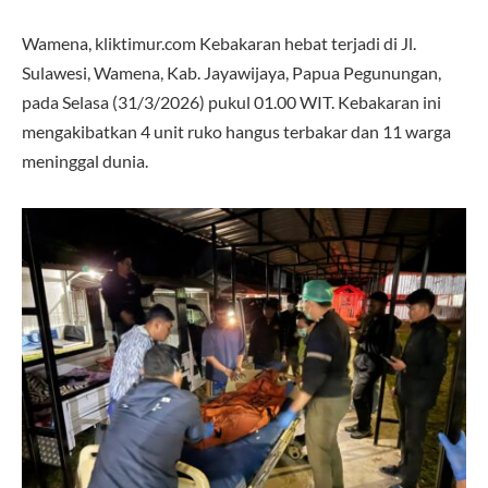
Wamena, kliktimur.com Kebakaran hebat terjadi di Jl.
Sulawesi, Wamena, Kab. Jayawijaya, Papua Pegunungan,
pada Selasa (31/3/2026) pukul 01.00 WIT. Kebakaran ini
mengakibatkan 4 unit ruko hangus terbakar dan 11 warga
meninggal dunia.