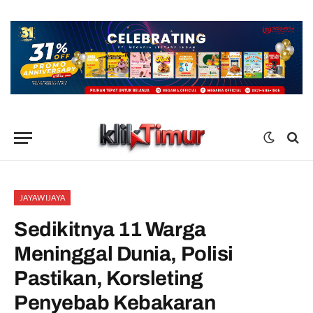
JAYAWIJAYA
Sedikitnya 11 Warga
Meninggal Dunia, Polisi
Pastikan, Korsleting
Penyebab Kebakaran