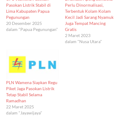
Pasokan Listrik Stabil di
Perlu Dinormalisasi,
Lima Kabupaten Papua
Terbentuk Kolam Kolam
Pegunungan
Kecil Jadi Sarang Nyamuk
20 Desember 2025
Juga Tempat Mancing
dalam "Papua Pegunungan"
Gratis
2 Maret 2023
dalam "Nusa Utara"
PLN Wamena Siapkan Regu
Piket Jaga Pasokan Listrik
Tetap Stabil Selama
Ramadhan
22 Maret 2025
dalam "Jayawijaya"