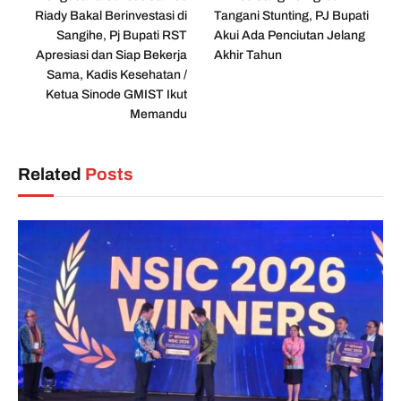
Riady Bakal Berinvestasi di
Tangani Stunting, PJ Bupati
Sangihe, Pj Bupati RST
Akui Ada Penciutan Jelang
Apresiasi dan Siap Bekerja
Akhir Tahun
Sama, Kadis Kesehatan /
Ketua Sinode GMIST Ikut
Memandu
Related
Posts