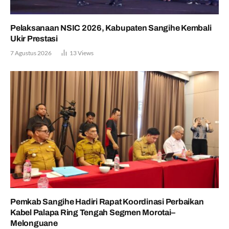
Pelaksanaan NSIC 2026, Kabupaten Sangihe Kembali
Ukir Prestasi
7 Agustus 2026
13
Views
Pemkab Sangihe Hadiri Rapat Koordinasi Perbaikan
Kabel Palapa Ring Tengah Segmen Morotai–
Melonguane