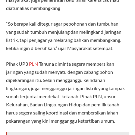
diatur alias membangkang
“So berapa kali ditegur agar pepohonan dan tumbuhan
yang sudah tumbuh menjulang dan melingkar dijaringan
listrik, tapi penjaganya melarang bahkan membangkang.
ketika ingin dibersihkan.” ujar Masyarakat setempat.
Pihak UP3
PLN
Tahuna diminta segera membersikan
jaringan yang sudah menyatu dengan cabang pohon
dipekarangan itu. Selain mengganggu keindahan
lingkungan, juga mengganggu jaringan listrik yang tampak
sudah terjuntai mendekati ketanah. Pihak PLN, unsur
Kelurahan, Badan Lingkungan Hidup dan pemilik tanah
harus segera saling koordinasi dan membersikan lahan
pekarangan yang kini mengganggu ketertiban umum.