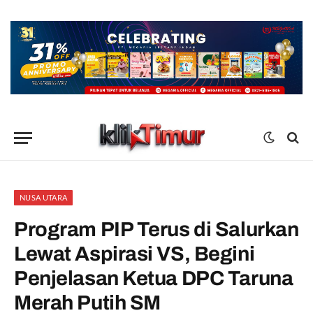
NUSA UTARA
Program PIP Terus di Salurkan
Lewat Aspirasi VS, Begini
Penjelasan Ketua DPC Taruna
Merah Putih SM