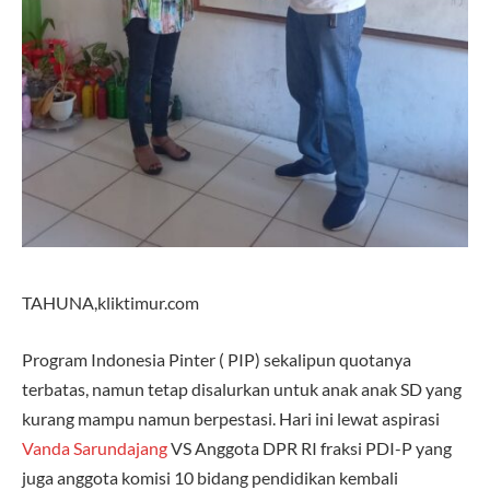
TAHUNA,kliktimur.com
Program Indonesia Pinter ( PIP) sekalipun quotanya
terbatas, namun tetap disalurkan untuk anak anak SD yang
kurang mampu namun berpestasi. Hari ini lewat aspirasi
Vanda Sarundajang
VS Anggota DPR RI fraksi PDI-P yang
juga anggota komisi 10 bidang pendidikan kembali