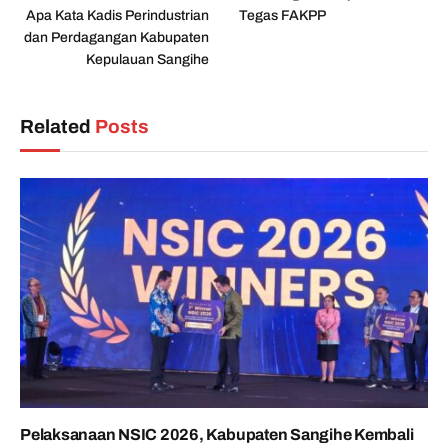
Apa Kata Kadis Perindustrian
Tegas FAKPP
dan Perdagangan Kabupaten
Kepulauan Sangihe
Related
Posts
Pelaksanaan NSIC 2026, Kabupaten Sangihe Kembali