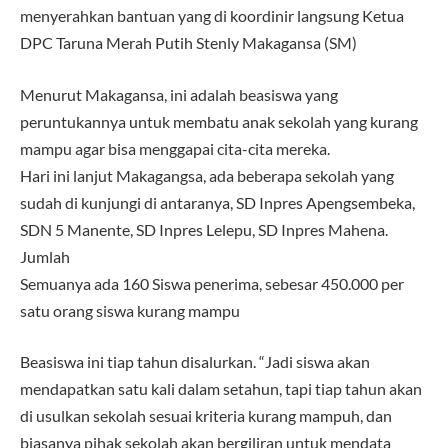
menyerahkan bantuan yang di koordinir langsung Ketua
DPC Taruna Merah Putih Stenly Makagansa (SM)
Menurut Makagansa, ini adalah beasiswa yang
peruntukannya untuk membatu anak sekolah yang kurang
mampu agar bisa menggapai cita-cita mereka.
Hari ini lanjut Makagangsa, ada beberapa sekolah yang
sudah di kunjungi di antaranya, SD Inpres Apengsembeka,
SDN 5 Manente, SD Inpres Lelepu, SD Inpres Mahena.
Jumlah
Semuanya ada 160 Siswa penerima, sebesar 450.000 per
satu orang siswa kurang mampu
Beasiswa ini tiap tahun disalurkan. “Jadi siswa akan
mendapatkan satu kali dalam setahun, tapi tiap tahun akan
di usulkan sekolah sesuai kriteria kurang mampuh, dan
biasanya pihak sekolah akan bergiliran untuk mendata