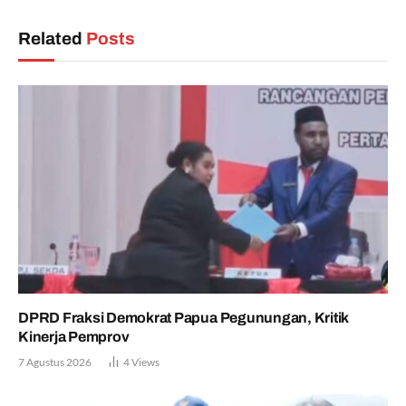
Related
Posts
DPRD Fraksi Demokrat Papua Pegunungan, Kritik
Kinerja Pemprov
7 Agustus 2026
4
Views