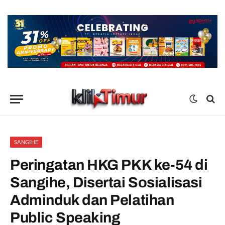
SANGIHE
Peringatan HKG PKK ke-54 di
Sangihe, Disertai Sosialisasi
Adminduk dan Pelatihan
Public Speaking