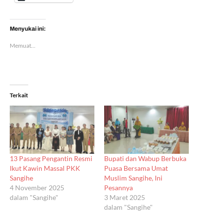
Menyukai ini:
Memuat...
Terkait
13 Pasang Pengantin Resmi
Bupati dan Wabup Berbuka
Ikut Kawin Massal PKK
Puasa Bersama Umat
Sangihe
Muslim Sangihe, Ini
4 November 2025
Pesannya
dalam "Sangihe"
3 Maret 2025
dalam "Sangihe"