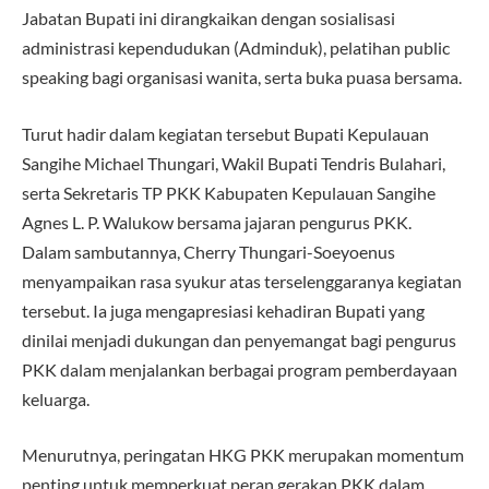
Jabatan Bupati ini dirangkaikan dengan sosialisasi
administrasi kependudukan (Adminduk), pelatihan public
speaking bagi organisasi wanita, serta buka puasa bersama.
Turut hadir dalam kegiatan tersebut Bupati Kepulauan
Sangihe Michael Thungari, Wakil Bupati Tendris Bulahari,
serta Sekretaris TP PKK Kabupaten Kepulauan Sangihe
Agnes L. P. Walukow bersama jajaran pengurus PKK.
Dalam sambutannya, Cherry Thungari-Soeyoenus
menyampaikan rasa syukur atas terselenggaranya kegiatan
tersebut. Ia juga mengapresiasi kehadiran Bupati yang
dinilai menjadi dukungan dan penyemangat bagi pengurus
PKK dalam menjalankan berbagai program pemberdayaan
keluarga.
Menurutnya, peringatan HKG PKK merupakan momentum
penting untuk memperkuat peran gerakan PKK dalam