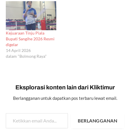
Kejuaraan Tinju Piala
Bupati Sangihe 2026 Resmi
digelar
14 April 2026
dalam "Bolmong Raya"
Eksplorasi konten lain dari Kliktimur
Berlangganan untuk dapatkan pos terbaru lewat email.
Ketikkan email Anda...
BERLANGGANAN