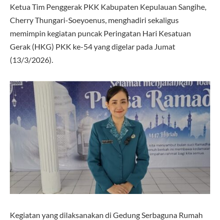
Ketua Tim Penggerak PKK Kabupaten Kepulauan Sangihe,
Cherry Thungari-Soeyoenus, menghadiri sekaligus
memimpin kegiatan puncak Peringatan Hari Kesatuan
Gerak (HKG) PKK ke-54 yang digelar pada Jumat
(13/3/2026).
Kegiatan yang dilaksanakan di Gedung Serbaguna Rumah