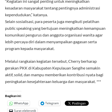
“Kegiatan ini sangat penting untuk meningkatkan
kesadaran masyarakat tentang pentingnya administrasi
kependudukan,” katanya.
Selain sosialisasi, para peserta juga mengikuti pelatihan
public speaking yang bertujuan meningkatkan kemampuan
komunikasi pengurus dan anggota organisasi wanita agar
lebih percaya diri dalam menyampaikan gagasan serta
program kepada masyarakat.
Melalui rangkaian kegiatan tersebut, Cherry berharap
gerakan PKK di Kabupaten Kepulauan Sangihe semakin
aktif, solid, dan mampu memberikan kontribusi nyata bagi
peningkatan kesejahteraan keluarga dan masyarakat. ***
Bagikan ini:
WhatsApp
Telegram
Surat elektronik