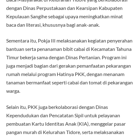
dengan Dinas Perpustakaan dan Kearsipan Kabupaten
Kepulauan Sangihe sebagai upaya meningkatkan minat
baca dan literasi, khususnya bagi anak-anak.
Sementara itu, Pokja III melaksanakan kegiatan penyerahan
bantuan serta penanaman bibit cabai di Kecamatan Tahuna
Timur bekerja sama dengan Dinas Pertanian. Program ini
juga menjadi bagian dari gerakan pemanfaatan pekarangan
rumah melalui program Hatinya PKK, dengan menanam
tanaman bermanfaat seperti cabai dan tomat di pekarangan
warga.
Selain itu, PKK juga berkolaborasi dengan Dinas
Kependudukan dan Pencatatan Sipil untuk pelayanan
pembuatan Kartu Identitas Anak (KIA), menggelar pasar
pangan murah di Kelurahan Tidore, serta melaksanakan