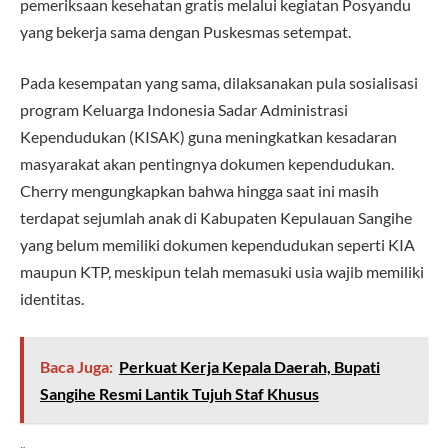
pemeriksaan kesehatan gratis melalui kegiatan Posyandu
yang bekerja sama dengan Puskesmas setempat.
Pada kesempatan yang sama, dilaksanakan pula sosialisasi
program Keluarga Indonesia Sadar Administrasi
Kependudukan (KISAK) guna meningkatkan kesadaran
masyarakat akan pentingnya dokumen kependudukan.
Cherry mengungkapkan bahwa hingga saat ini masih
terdapat sejumlah anak di Kabupaten Kepulauan Sangihe
yang belum memiliki dokumen kependudukan seperti KIA
maupun KTP, meskipun telah memasuki usia wajib memiliki
identitas.
Baca Juga:
Perkuat Kerja Kepala Daerah, Bupati
Sangihe Resmi Lantik Tujuh Staf Khusus