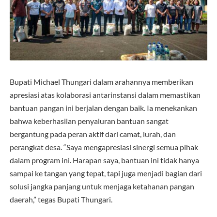
Bupati Michael Thungari dalam arahannya memberikan
apresiasi atas kolaborasi antarinstansi dalam memastikan
bantuan pangan ini berjalan dengan baik. Ia menekankan
bahwa keberhasilan penyaluran bantuan sangat
bergantung pada peran aktif dari camat, lurah, dan
perangkat desa. “Saya mengapresiasi sinergi semua pihak
dalam program ini. Harapan saya, bantuan ini tidak hanya
sampai ke tangan yang tepat, tapi juga menjadi bagian dari
solusi jangka panjang untuk menjaga ketahanan pangan
daerah,” tegas Bupati Thungari.