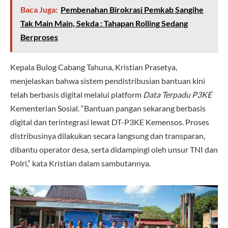
Baca Juga:
Pembenahan Birokrasi Pemkab Sangihe
Tak Main Main, Sekda : Tahapan Rolling Sedang
Berproses
Kepala Bulog Cabang Tahuna, Kristian Prasetya,
menjelaskan bahwa sistem pendistribusian bantuan kini
telah berbasis digital melalui platform
Data Terpadu P3KE
Kementerian Sosial. “Bantuan pangan sekarang berbasis
digital dan terintegrasi lewat DT-P3KE Kemensos. Proses
distribusinya dilakukan secara langsung dan transparan,
dibantu operator desa, serta didampingi oleh unsur TNI dan
Polri,” kata Kristian dalam sambutannya.