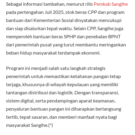
Sebagai informasi tambahan, menurut rilis
Pemkab Sangihe
pada pertengahan Juli 2025, stok beras CPP dan program
bantuan dari Kementerian Sosial dinyatakan mencukupi
dan siap disalurkan tepat waktu. Selain CPP, Sangihe juga
memperoleh bantuan beras SPHP dan penebalan BPNT
dari pemerintah pusat yang turut membantu meringankan
beban hidup masyarakat terdampak ekonomi.
Program ini menjadi salah satu langkah strategis
pemerintah untuk memastikan ketahanan pangan tetap
terjaga, khususnya di wilayah kepulauan yang memiliki
tantangan distribusi dan logistik. Dengan transparansi,
sistem digital, serta pendampingan aparat keamanan,
penyaluran bantuan pangan ini diharapkan berlangsung
tertib, tepat sasaran, dan memberi manfaat nyata bagi
masyarakat Sangihe.(*)