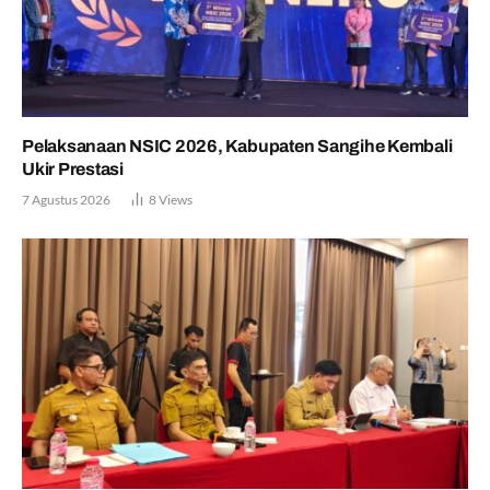
Pelaksanaan NSIC 2026, Kabupaten Sangihe Kembali
Ukir Prestasi
7 Agustus 2026
8
Views