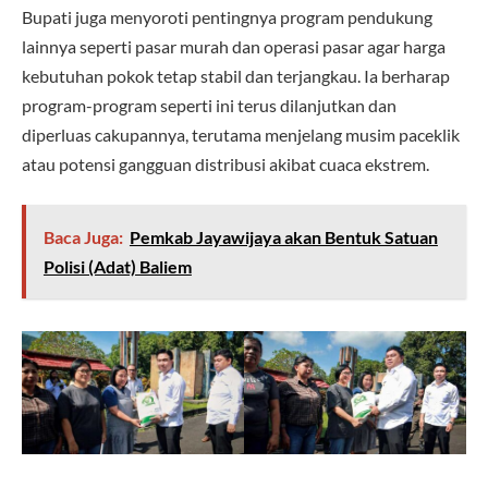
Bupati juga menyoroti pentingnya program pendukung
lainnya seperti pasar murah dan operasi pasar agar harga
kebutuhan pokok tetap stabil dan terjangkau. Ia berharap
program-program seperti ini terus dilanjutkan dan
diperluas cakupannya, terutama menjelang musim paceklik
atau potensi gangguan distribusi akibat cuaca ekstrem.
Baca Juga:
Pemkab Jayawijaya akan Bentuk Satuan
Polisi (Adat) Baliem