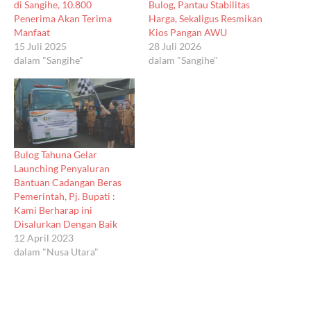
di Sangihe, 10.800
Bulog, Pantau Stabilitas
Penerima Akan Terima
Harga, Sekaligus Resmikan
Manfaat
Kios Pangan AWU
15 Juli 2025
28 Juli 2026
dalam "Sangihe"
dalam "Sangihe"
Bulog Tahuna Gelar
Launching Penyaluran
Bantuan Cadangan Beras
Pemerintah, Pj. Bupati :
Kami Berharap ini
Disalurkan Dengan Baik
12 April 2023
dalam "Nusa Utara"