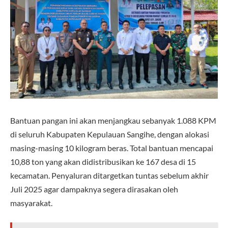
Bantuan pangan ini akan menjangkau sebanyak 1.088 KPM
di seluruh Kabupaten Kepulauan Sangihe, dengan alokasi
masing-masing 10 kilogram beras. Total bantuan mencapai
10,88 ton yang akan didistribusikan ke 167 desa di 15
kecamatan. Penyaluran ditargetkan tuntas sebelum akhir
Juli 2025 agar dampaknya segera dirasakan oleh
masyarakat.