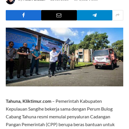
Tahuna, Kliktimur.com
– Pemerintah Kabupaten
Kepulauan Sangihe bekerja sama dengan Perum Bulog
Cabang Tahuna resmi memulai penyaluran Cadangan
Pangan Pemerintah (CPP) berupa beras bantuan untuk