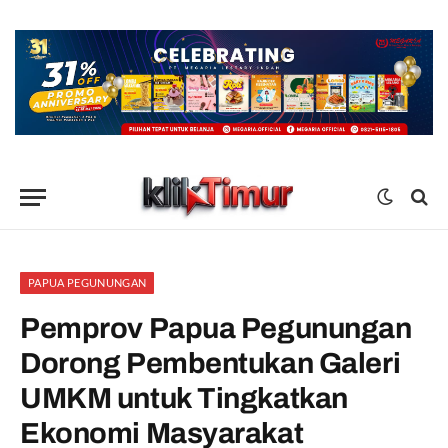
PAPUA PEGUNUNGAN
Pemprov Papua Pegunungan
Dorong Pembentukan Galeri
UMKM untuk Tingkatkan
Ekonomi Masyarakat