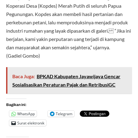
Koperasi Desa (Kopdes) Merah Putih di seluruh Papua
Pegunungan. Kopdes akan membeli hasil pertanian dan
perkebunan petani, lalu memproduksinya menjadi produk
industri rumahan yang layak dipasarkan di galeri. “Jika ini
berjalan, kami yakin perputaran uang terjadi di kampung
dan masyarakat akan semakin sejahtera,” ujarnya.
(Gadiel Gombo)
Baca Juga:
BPKAD Kabupaten Jayawijaya Gencar
Sosialisasikan Peraturan Pajak dan RetribusiGC
Bagikan ini:
WhatsApp
Telegram
Surat elektronik