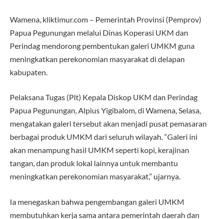
Wamena, kliktimur.com – Pemerintah Provinsi (Pemprov)
Papua Pegunungan melalui Dinas Koperasi UKM dan
Perindag mendorong pembentukan galeri UMKM guna
meningkatkan perekonomian masyarakat di delapan
kabupaten.
Pelaksana Tugas (Plt) Kepala Diskop UKM dan Perindag
Papua Pegunungan, Alpius Yigibalom, di Wamena, Selasa,
mengatakan galeri tersebut akan menjadi pusat pemasaran
berbagai produk UMKM dari seluruh wilayah. “Galeri ini
akan menampung hasil UMKM seperti kopi, kerajinan
tangan, dan produk lokal lainnya untuk membantu
meningkatkan perekonomian masyarakat,” ujarnya.
Ia menegaskan bahwa pengembangan galeri UMKM
membutuhkan kerja sama antara pemerintah daerah dan