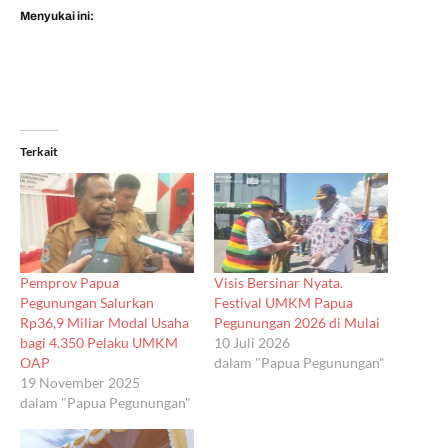
Menyukai ini:
Terkait
Pemprov Papua
Visis Bersinar Nyata.
Pegunungan Salurkan
Festival UMKM Papua
Rp36,9 Miliar Modal Usaha
Pegunungan 2026 di Mulai
bagi 4.350 Pelaku UMKM
10 Juli 2026
OAP
dalam "Papua Pegunungan"
19 November 2025
dalam "Papua Pegunungan"