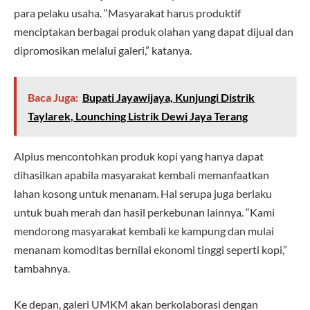
para pelaku usaha. “Masyarakat harus produktif
menciptakan berbagai produk olahan yang dapat dijual dan
dipromosikan melalui galeri,” katanya.
Baca Juga:
Bupati Jayawijaya, Kunjungi Distrik
Taylarek, Lounching Listrik Dewi Jaya Terang
Alpius mencontohkan produk kopi yang hanya dapat
dihasilkan apabila masyarakat kembali memanfaatkan
lahan kosong untuk menanam. Hal serupa juga berlaku
untuk buah merah dan hasil perkebunan lainnya. “Kami
mendorong masyarakat kembali ke kampung dan mulai
menanam komoditas bernilai ekonomi tinggi seperti kopi,”
tambahnya.
Ke depan, galeri UMKM akan berkolaborasi dengan