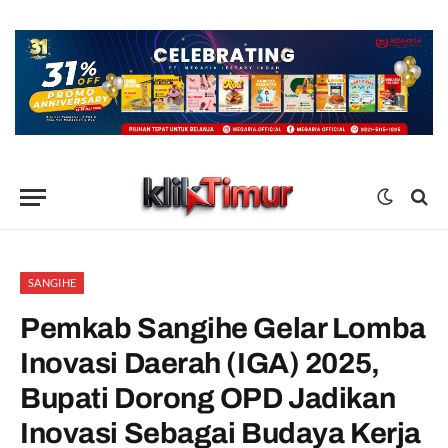
SANGIHE
Pemkab Sangihe Gelar Lomba
Inovasi Daerah (IGA) 2025,
Bupati Dorong OPD Jadikan
Inovasi Sebagai Budaya Kerja