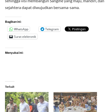
sehingga visi membangun Sangihe yang maju, mandiri, dan
sejahtera dapat diwujudkan bersama-sama.
Bagikan ini:
WhatsApp
Telegram
Surat elektronik
Menyukai ini:
Terkait