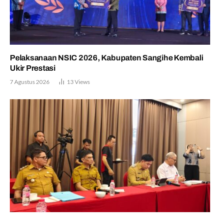
Pelaksanaan NSIC 2026, Kabupaten Sangihe Kembali
Ukir Prestasi
7 Agustus 2026
13
Views