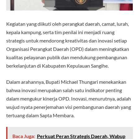
Kegiatan yang diikuti oleh perangkat daerah, camat, lurah,
kepala kampung, serta tim penilai ini menjadi ruang
strategis untuk mendorong kreativitas dan inovasi setiap
Organisasi Perangkat Daerah (OPD) dalam meningkatkan
kualitas pelayanan publik dan mendukung pembangunan
berkelanjutan di Kabupaten Kepulauan Sangihe.
Dalam arahannya, Bupati Michael Thungari menekankan
bahwa inovasi merupakan salah satu indikator penting
dalam mengukur kinerja OPD. Inovasi, menurutnya, adalah
wujud nyata penerjemahan visi pembangunan daerah yang
tertuang dalam Sapta Membara.
Baca Juga:
Perkuat Peran Strategis Daerah, Wabup