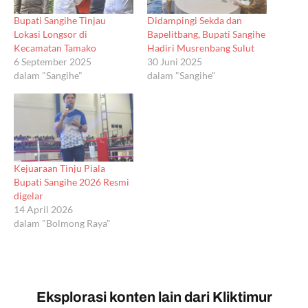
Bupati Sangihe Tinjau
Didampingi Sekda dan
Lokasi Longsor di
Bapelitbang, Bupati Sangihe
Kecamatan Tamako
Hadiri Musrenbang Sulut
6 September 2025
30 Juni 2025
dalam "Sangihe"
dalam "Sangihe"
Kejuaraan Tinju Piala
Bupati Sangihe 2026 Resmi
digelar
14 April 2026
dalam "Bolmong Raya"
Eksplorasi konten lain dari Kliktimur