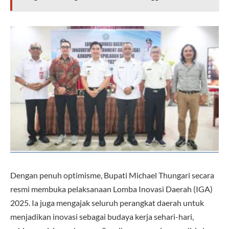
Dengan penuh optimisme, Bupati Michael Thungari secara
resmi membuka pelaksanaan Lomba Inovasi Daerah (IGA)
2025. Ia juga mengajak seluruh perangkat daerah untuk
menjadikan inovasi sebagai budaya kerja sehari-hari,