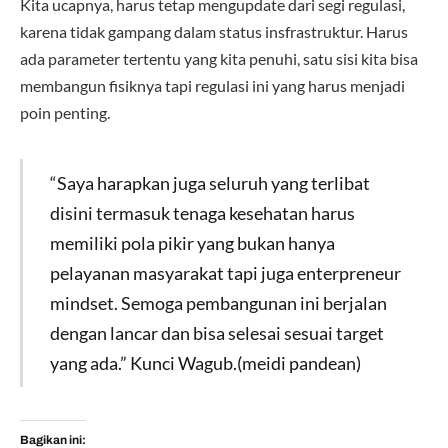
Kita ucapnya, harus tetap mengupdate dari segi regulasi,
karena tidak gampang dalam status insfrastruktur. Harus
ada parameter tertentu yang kita penuhi, satu sisi kita bisa
membangun fisiknya tapi regulasi ini yang harus menjadi
poin penting.
“Saya harapkan juga seluruh yang terlibat
disini termasuk tenaga kesehatan harus
memiliki pola pikir yang bukan hanya
pelayanan masyarakat tapi juga enterpreneur
mindset. Semoga pembangunan ini berjalan
dengan lancar dan bisa selesai sesuai target
yang ada.” Kunci Wagub.(meidi pandean)
Bagikan ini: