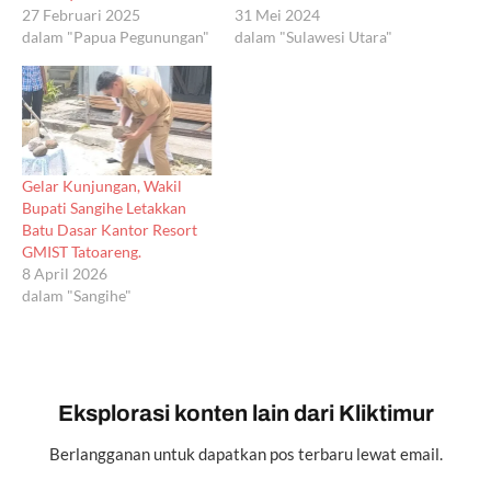
27 Februari 2025
31 Mei 2024
dalam "Papua Pegunungan"
dalam "Sulawesi Utara"
Gelar Kunjungan, Wakil
Bupati Sangihe Letakkan
Batu Dasar Kantor Resort
GMIST Tatoareng.
8 April 2026
dalam "Sangihe"
Eksplorasi konten lain dari Kliktimur
Berlangganan untuk dapatkan pos terbaru lewat email.