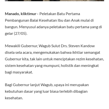
Manado, kliktimur
– Peletakan Batu Pertama
Pembangunan Balai Kesehatan Ibu dan Anak mulai di
bangun. Menyusul adanya peletakan batu pertama yang di
gelar (27/05).
Mewakili Gubernur, Wagub Sulut Drs. Steven Kandow
disela sela acara, mengemukakan bahwa ikhtiar semangat
Gubernur kita, tak lain untuk menciptakan rezim kesehatan,
sistem kesehatan yang mumpuni, holistik dan meningkat
bagi masyarakat.
Bagi Gubernur lanjut Wagub, upaya ini merupakan
kebutuhan dasar yang luar biasa terlebih dibagian
kesehatan.