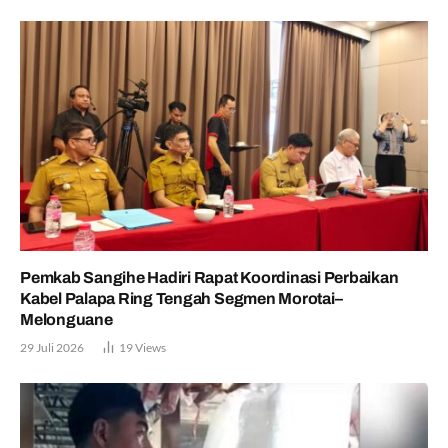
Pemkab Sangihe Hadiri Rapat Koordinasi Perbaikan
Kabel Palapa Ring Tengah Segmen Morotai–
Melonguane
29 Juli 2026
19
Views