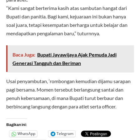
“Kami sangat berterima kasih atas sambutan hangat dari
Bupati dan panitia. Bagi kami, kejuaraan ini bukan hanya
soal juara, tetapi kesempatan berharga untuk belajar dan
mendapatkan pengalaman baru,” tuturnnya.
Baca Juga:
Bupati Jayawijaya Ajak Pemuda Jadi
Generasi Tangguh dan Beriman
Usai penyambutan, ‘rombongan kemudian dijamu sarapan
pagi bersama. Momen tersebut berlangsung santai dan
penuh kebersamaan, di mana Bupati turut berbaur dan
berbincang langsung dengan para atlet serta officer.
Bagikan ini:
WhatsApp
Telegram