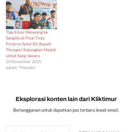
Tiga Emas Melayang ke
Sangihe di Final Tinju
Porprov Sulut XII, Bupati
Thungari Kalungkan Medali
untuk Sang Jawara
24 November 2025
dalam "Manado"
Eksplorasi konten lain dari Kliktimur
Berlangganan untuk dapatkan pos terbaru lewat email.
Ketikkan email Anda...