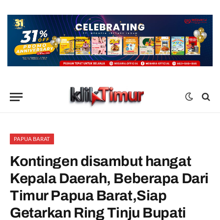
PAPUA BARAT
Kontingen disambut hangat
Kepala Daerah, Beberapa Dari
Timur Papua Barat,Siap
Getarkan Ring Tinju Bupati