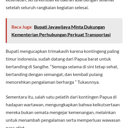
setelah seluruh rangkaian kegiatan selesai.
Baca Juga:
Bupati Jayawijaya Minta Dukungan
Kementerian Perhubungan Perkuat Transportasi
Bupati mengucapkan trimakasih karena kontingeng paling
timur indonesia, sudah datang dari Papua barat untuk
bertanding di Sangihe. “Semoga selama di sini tetap sehat,
bertanding dengan semangat, dan kembali pulang
menorehkan pengalaman berharga ” Tukasnnya.
Sementara itu, salah satu pelatih dari kontingen Papua di
hadapan wartawan, mengungkapkan bahwa keikutsertaan
mereka bukan semata mengejar kemenangan, melainkan
untuk menambah pengalaman serta memperluas wawasan
para atlet.