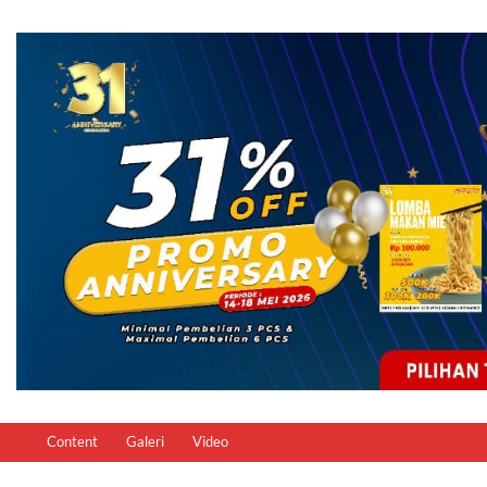
Content
Galeri
Video