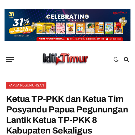
PAPUA PEGUNUNGAN
Ketua TP-PKK dan Ketua Tim
Posyandu Papua Pegunungan
Lantik Ketua TP-PKK 8
Kabupaten Sekaligus