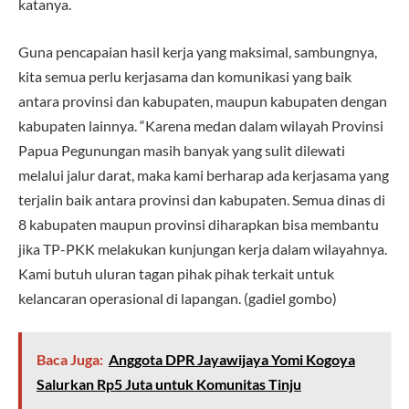
katanya.
Guna pencapaian hasil kerja yang maksimal, sambungnya,
kita semua perlu kerjasama dan komunikasi yang baik
antara provinsi dan kabupaten, maupun kabupaten dengan
kabupaten lainnya. “Karena medan dalam wilayah Provinsi
Papua Pegunungan masih banyak yang sulit dilewati
melalui jalur darat, maka kami berharap ada kerjasama yang
terjalin baik antara provinsi dan kabupaten. Semua dinas di
8 kabupaten maupun provinsi diharapkan bisa membantu
jika TP-PKK melakukan kunjungan kerja dalam wilayahnya.
Kami butuh uluran tagan pihak pihak terkait untuk
kelancaran operasional di lapangan. (gadiel gombo)
Baca Juga:
Anggota DPR Jayawijaya Yomi Kogoya
Salurkan Rp5 Juta untuk Komunitas Tinju