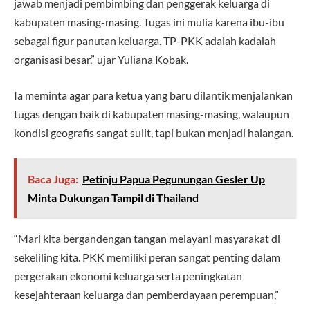
jawab menjadi pembimbing dan penggerak keluarga di
kabupaten masing-masing. Tugas ini mulia karena ibu-ibu
sebagai figur panutan keluarga. TP-PKK adalah kadalah
organisasi besar,” ujar Yuliana Kobak.
Ia meminta agar para ketua yang baru dilantik menjalankan
tugas dengan baik di kabupaten masing-masing, walaupun
kondisi geografis sangat sulit, tapi bukan menjadi halangan.
Baca Juga:
Petinju Papua Pegunungan Gesler Up
Minta Dukungan Tampil di Thailand
“Mari kita bergandengan tangan melayani masyarakat di
sekeliling kita. PKK memiliki peran sangat penting dalam
pergerakan ekonomi keluarga serta peningkatan
kesejahteraan keluarga dan pemberdayaan perempuan,”