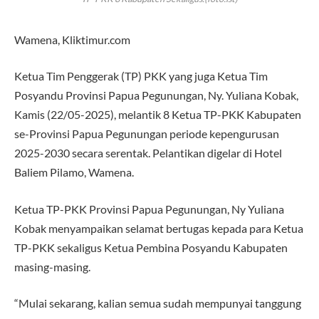
Wamena, Kliktimur.com
Ketua Tim Penggerak (TP) PKK yang juga Ketua Tim
Posyandu Provinsi Papua Pegunungan, Ny. Yuliana Kobak,
Kamis (22/05-2025), melantik 8 Ketua TP-PKK Kabupaten
se-Provinsi Papua Pegunungan periode kepengurusan
2025-2030 secara serentak. Pelantikan digelar di Hotel
Baliem Pilamo, Wamena.
Ketua TP-PKK Provinsi Papua Pegunungan, Ny Yuliana
Kobak menyampaikan selamat bertugas kepada para Ketua
TP-PKK sekaligus Ketua Pembina Posyandu Kabupaten
masing-masing.
“Mulai sekarang, kalian semua sudah mempunyai tanggung