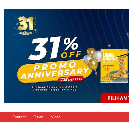
Content
Galeri
Video