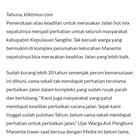
Tahuna, kliktimur.com
Pemerataan atau keadilan untuk merasakan Jalan hot mix
sepatutnya menjadi perhatian untuk seluruh masyarakat
kabupaten Kepulauan Sangihe. Tak kecuali warga yang
bermukim di komplex perumahan kelurahan Manente
sepatutnya bisa merasakan kwalitas Jalan yang lebih baik.
Sudah kurang lebih 20 tahun semenjak perum kemanusiaan
ini dihuni, sama sekali tak mendapat perhatian terutama
perbaikan Jalan dalam kompleks yang sudah rusak parah
dan berlubang. “Kami juga masyarakat yang patut
mendapat keadilan perbaikan sarana jalan. Sejak kami
tinggal sudah puluhan Tahun, belum sama sekali mendapat
perhatian untuk perbaikan jalan.” Ujar Warga Asli Penghuni
Manente Irwan saat bersua dengan Media ini belum lama.