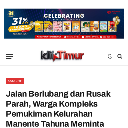
SANGIHE
Jalan Berlubang dan Rusak
Parah, Warga Kompleks
Pemukiman Kelurahan
Manente Tahuna Meminta