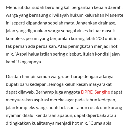
Menurut dia, sudah berulang kali pergantian kepala daerah,
warga yang bernaung di wilayah hukum kelurahan Manente
ini seperti dipandang sebelah mata. Jangankan drainase,
jalan yang digunakan warga sebagai akses keluar masuk
kompleks perum yang berjumlah kurang lebih 200 unit ini,
tak pernah ada perbaikan. Atau peningkatan menjadi hot
mix. “Aspal halua istilah sering disebut, itulah kondisi jalan
kami.” Ungkapnya.
Dia dan hampir semua warga, berharap dengan adanya
bupati baru kedepan, semoga keluh kesah masyarakat
dapat dijawab. Berharap juga anggota
DPRD Sangihe
dapat
menyuarakan aspirasi mereka agar pada tahun kedepan,
jalan kompleks yang sudah belasan tahun rusak dan kurang
nyaman dilalui kendaraan apapun, dapat diperbaiki atau
ditingkatkan kualitasnya menjadi hot mix. “Cuma abis