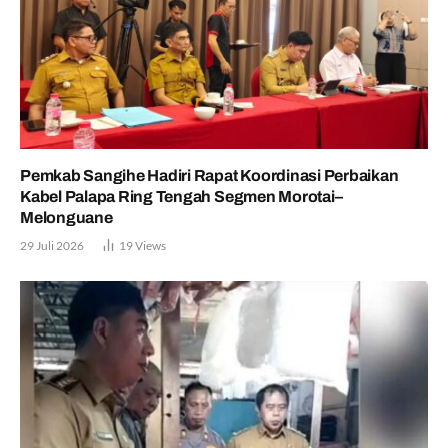
Pemkab Sangihe Hadiri Rapat Koordinasi Perbaikan
Kabel Palapa Ring Tengah Segmen Morotai–
Melonguane
29 Juli 2026
19
Views