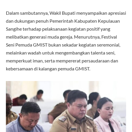
Dalam sambutannya, Wakil Bupati menyampaikan apresiasi
dan dukungan penuh Pemerintah Kabupaten Kepulauan
Sangihe terhadap pelaksanaan kegiatan positif yang
melibatkan generasi muda gereja. Menurutnya, Festival
Seni Pemuda GMIST bukan sekadar kegiatan seremonial,
melainkan wadah untuk mengembangkan talenta seni,
memperkuat iman, serta mempererat persaudaraan dan
kebersamaan di kalangan pemuda GMIST.