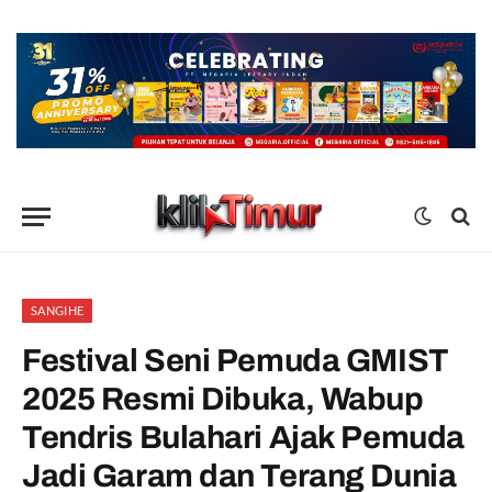
SANGIHE
Festival Seni Pemuda GMIST
2025 Resmi Dibuka, Wabup
Tendris Bulahari Ajak Pemuda
Jadi Garam dan Terang Dunia