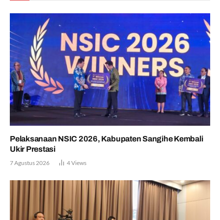
Pelaksanaan NSIC 2026, Kabupaten Sangihe Kembali
Ukir Prestasi
7 Agustus 2026
4
Views