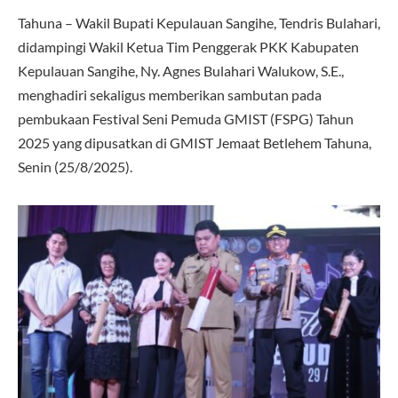
Tahuna – Wakil Bupati Kepulauan Sangihe, Tendris Bulahari,
didampingi Wakil Ketua Tim Penggerak PKK Kabupaten
Kepulauan Sangihe, Ny. Agnes Bulahari Walukow, S.E.,
menghadiri sekaligus memberikan sambutan pada
pembukaan Festival Seni Pemuda GMIST (FSPG) Tahun
2025 yang dipusatkan di GMIST Jemaat Betlehem Tahuna,
Senin (25/8/2025).