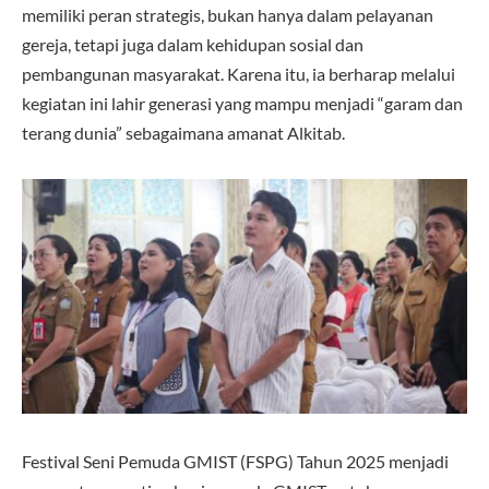
memiliki peran strategis, bukan hanya dalam pelayanan
gereja, tetapi juga dalam kehidupan sosial dan
pembangunan masyarakat. Karena itu, ia berharap melalui
kegiatan ini lahir generasi yang mampu menjadi “garam dan
terang dunia” sebagaimana amanat Alkitab.
Festival Seni Pemuda GMIST (FSPG) Tahun 2025 menjadi