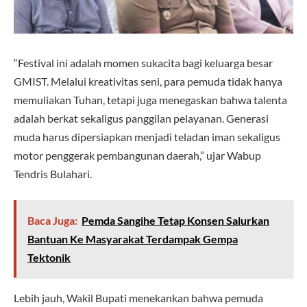
“Festival ini adalah momen sukacita bagi keluarga besar
GMIST. Melalui kreativitas seni, para pemuda tidak hanya
memuliakan Tuhan, tetapi juga menegaskan bahwa talenta
adalah berkat sekaligus panggilan pelayanan. Generasi
muda harus dipersiapkan menjadi teladan iman sekaligus
motor penggerak pembangunan daerah,” ujar Wabup
Tendris Bulahari.
Baca Juga:
Pemda Sangihe Tetap Konsen Salurkan
Bantuan Ke Masyarakat Terdampak Gempa
Tektonik
Lebih jauh, Wakil Bupati menekankan bahwa pemuda