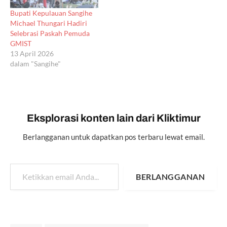
Bupati Kepulauan Sangihe
Michael Thungari Hadiri
Selebrasi Paskah Pemuda
GMIST
13 April 2026
dalam "Sangihe"
Eksplorasi konten lain dari Kliktimur
Berlangganan untuk dapatkan pos terbaru lewat email.
Ketikkan email Anda...
BERLANGGANAN