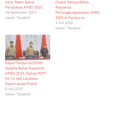
Gelar Raker Bahas
Duduk Semeja Bahas
Perubahan APBD 2025
Ranperda
18 September 2025
Pertanggungjawaban APBD
dalam "Sangihe"
2025 di Paripurna
9 Juli 2026
dalam "Sangihe"
Rapat Paripurna DPRD
Sangihe Bahas Ranperda
APBD 2024, Raihan WTP
Ke-11 Jadi Landasan
Kepercayaan Publik
8 Juli 2025
dalam "Sangihe"