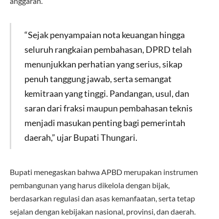
anggaran.
“Sejak penyampaian nota keuangan hingga
seluruh rangkaian pembahasan, DPRD telah
menunjukkan perhatian yang serius, sikap
penuh tanggung jawab, serta semangat
kemitraan yang tinggi. Pandangan, usul, dan
saran dari fraksi maupun pembahasan teknis
menjadi masukan penting bagi pemerintah
daerah,” ujar Bupati Thungari.
Bupati menegaskan bahwa APBD merupakan instrumen
pembangunan yang harus dikelola dengan bijak,
berdasarkan regulasi dan asas kemanfaatan, serta tetap
sejalan dengan kebijakan nasional, provinsi, dan daerah.