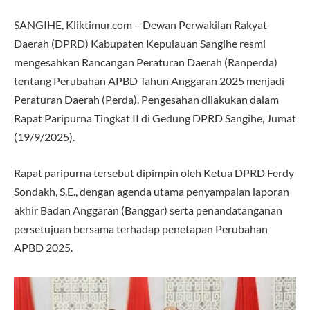
SANGIHE, Kliktimur.com – Dewan Perwakilan Rakyat
Daerah (DPRD) Kabupaten Kepulauan Sangihe resmi
mengesahkan Rancangan Peraturan Daerah (Ranperda)
tentang Perubahan APBD Tahun Anggaran 2025 menjadi
Peraturan Daerah (Perda). Pengesahan dilakukan dalam
Rapat Paripurna Tingkat II di Gedung DPRD Sangihe, Jumat
(19/9/2025).
Rapat paripurna tersebut dipimpin oleh Ketua DPRD Ferdy
Sondakh, S.E., dengan agenda utama penyampaian laporan
akhir Badan Anggaran (Banggar) serta penandatanganan
persetujuan bersama terhadap penetapan Perubahan
APBD 2025.