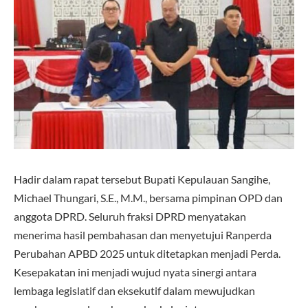
Hadir dalam rapat tersebut Bupati Kepulauan Sangihe,
Michael Thungari, S.E., M.M., bersama pimpinan OPD dan
anggota DPRD. Seluruh fraksi DPRD menyatakan
menerima hasil pembahasan dan menyetujui Ranperda
Perubahan APBD 2025 untuk ditetapkan menjadi Perda.
Kesepakatan ini menjadi wujud nyata sinergi antara
lembaga legislatif dan eksekutif dalam mewujudkan