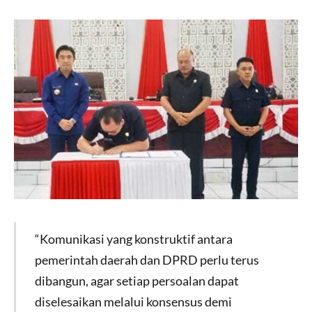
“Komunikasi yang konstruktif antara
pemerintah daerah dan DPRD perlu terus
dibangun, agar setiap persoalan dapat
diselesaikan melalui konsensus demi