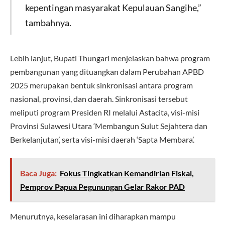
kepentingan masyarakat Kepulauan Sangihe,”
tambahnya.
Lebih lanjut, Bupati Thungari menjelaskan bahwa program
pembangunan yang dituangkan dalam Perubahan APBD
2025 merupakan bentuk sinkronisasi antara program
nasional, provinsi, dan daerah. Sinkronisasi tersebut
meliputi program Presiden RI melalui Astacita, visi-misi
Provinsi Sulawesi Utara ‘Membangun Sulut Sejahtera dan
Berkelanjutan’, serta visi-misi daerah ‘Sapta Membara’.
Baca Juga:
Fokus Tingkatkan Kemandirian Fiskal,
Pemprov Papua Pegunungan Gelar Rakor PAD
Menurutnya, keselarasan ini diharapkan mampu