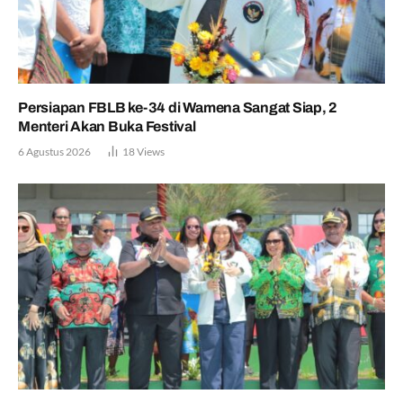
Persiapan FBLB ke-34 di Wamena Sangat Siap, 2
Menteri Akan Buka Festival
6 Agustus 2026
18
Views