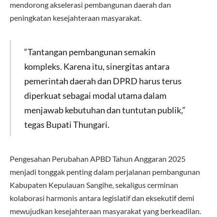
mendorong akselerasi pembangunan daerah dan
peningkatan kesejahteraan masyarakat.
“Tantangan pembangunan semakin
kompleks. Karena itu, sinergitas antara
pemerintah daerah dan DPRD harus terus
diperkuat sebagai modal utama dalam
menjawab kebutuhan dan tuntutan publik,”
tegas Bupati Thungari.
Pengesahan Perubahan APBD Tahun Anggaran 2025
menjadi tonggak penting dalam perjalanan pembangunan
Kabupaten Kepulauan Sangihe, sekaligus cerminan
kolaborasi harmonis antara legislatif dan eksekutif demi
mewujudkan kesejahteraan masyarakat yang berkeadilan.