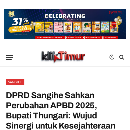
SANGIHE
DPRD Sangihe Sahkan
Perubahan APBD 2025,
Bupati Thungari: Wujud
Sinergi untuk Kesejahteraan