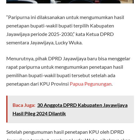
“Paripurna ini dilaksanakan untuk mengumumkan hasil
penetapan bupati-wakil bupati terpilih Kabupaten
Jayawijaya periode 2025-2030,” kata Ketua DPRD
sementara Jayawijaya, Lucky Wuka.
Menurutnya, pihak DPRD Jayawijaya baru bisa menggelar
rapat paripurna untuk mengumumkan penetapan hasil
pemilihan bupati-wakil bupati tersebut setelah ada
penetapan dari KPU Provinsi
Papua Pegunungan
.
Baca Juga:
30 Anggota DPRD Kabupaten Jayawijaya
Hasil Pileg 2024 Dilantik
Setelah pengumuman hasil penetapan KPU oleh DPRD