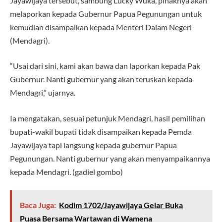
Jayawijaya tersebut, sambung Lucky Wuka, pihaknya akan
melaporkan kepada Gubernur Papua Pegunungan untuk
kemudian disampaikan kepada Menteri Dalam Negeri
(Mendagri).
“Usai dari sini, kami akan bawa dan laporkan kepada Pak
Gubernur. Nanti gubernur yang akan teruskan kepada
Mendagri,” ujarnya.
Ia mengatakan, sesuai petunjuk Mendagri, hasil pemilihan
bupati-wakil bupati tidak disampaikan kepada Pemda
Jayawijaya tapi langsung kepada gubernur Papua
Pegunungan. Nanti gubernur yang akan menyampaikannya
kepada Mendagri. (gadiel gombo)
Baca Juga:
Kodim 1702/Jayawijaya Gelar Buka
Puasa Bersama Wartawan di Wamena