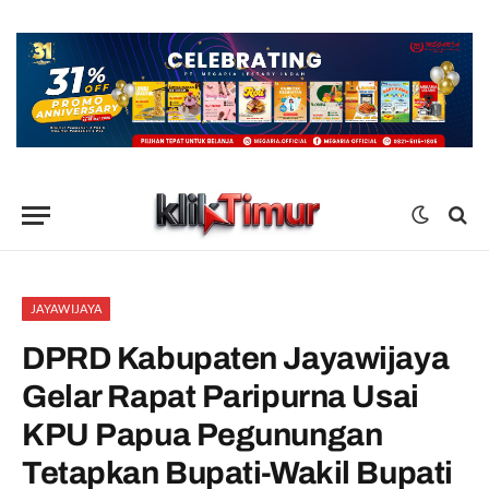
JAYAWIJAYA
DPRD Kabupaten Jayawijaya
Gelar Rapat Paripurna Usai
KPU Papua Pegunungan
Tetapkan Bupati-Wakil Bupati