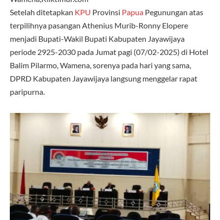
Setelah ditetapkan
KPU
Provinsi
Papua
Pegunungan atas
terpilihnya pasangan Athenius Murib-Ronny Elopere
menjadi Bupati-Wakil Bupati Kabupaten Jayawijaya
periode 2925-2030 pada Jumat pagi (07/02-2025) di Hotel
Balim Pilarmo, Wamena, sorenya pada hari yang sama,
DPRD Kabupaten Jayawijaya langsung menggelar rapat
paripurna.