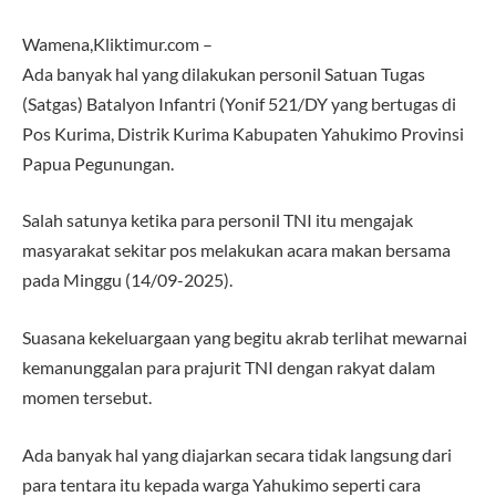
Wamena,Kliktimur.com –
Ada banyak hal yang dilakukan personil Satuan Tugas
(Satgas) Batalyon Infantri (Yonif 521/DY yang bertugas di
Pos Kurima, Distrik Kurima Kabupaten Yahukimo Provinsi
Papua Pegunungan.
Salah satunya ketika para personil TNI itu mengajak
masyarakat sekitar pos melakukan acara makan bersama
pada Minggu (14/09-2025).
Suasana kekeluargaan yang begitu akrab terlihat mewarnai
kemanunggalan para prajurit TNI dengan rakyat dalam
momen tersebut.
Ada banyak hal yang diajarkan secara tidak langsung dari
para tentara itu kepada warga Yahukimo seperti cara