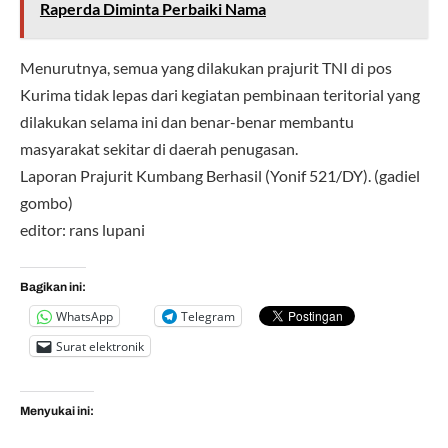
Raperda Diminta Perbaiki Nama
Menurutnya, semua yang dilakukan prajurit TNI di pos
Kurima tidak lepas dari kegiatan pembinaan teritorial yang
dilakukan selama ini dan benar-benar membantu
masyarakat sekitar di daerah penugasan.
Laporan Prajurit Kumbang Berhasil (Yonif 521/DY). (gadiel
gombo)
editor: rans lupani
Bagikan ini:
WhatsApp
Telegram
Surat elektronik
Menyukai ini: