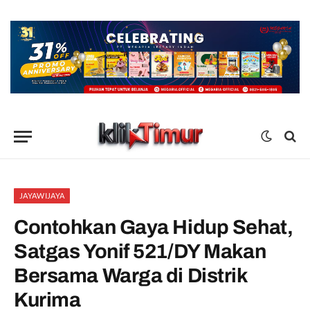
JAYAWIJAYA
Contohkan Gaya Hidup Sehat,
Satgas Yonif 521/DY Makan
Bersama Warga di Distrik
Kurima