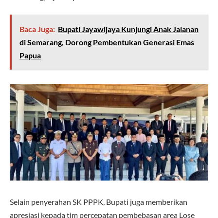
Baca Juga:
Bupati Jayawijaya Kunjungi Anak Jalanan
di Semarang, Dorong Pembentukan Generasi Emas
Papua
Selain penyerahan SK PPPK, Bupati juga memberikan
apresiasi kepada tim percepatan pembebasan area Lose