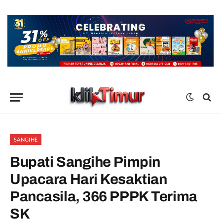
SANGIHE
Bupati Sangihe Pimpin
Upacara Hari Kesaktian
Pancasila, 366 PPPK Terima
SK