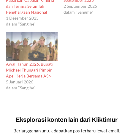
Paparkan Capaian Kinerja
September 2025
dan Terima Sejumlah
2 September 2025
Penghargaan Nasional
dalam "Sangihe"
1 Desember 2025
dalam "Sangihe"
Awali Tahun 2026, Bupati
Michael Thungari Pimpin
Apel Kerja Bersama ASN
5 Januari 2026
dalam "Sangihe"
Eksplorasi konten lain dari Kliktimur
Berlangganan untuk dapatkan pos terbaru lewat email.