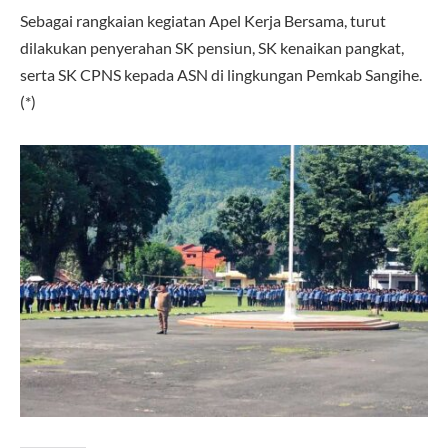
Sebagai rangkaian kegiatan Apel Kerja Bersama, turut
dilakukan penyerahan SK pensiun, SK kenaikan pangkat,
serta SK CPNS kepada ASN di lingkungan Pemkab Sangihe.
(*)