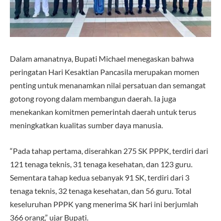
Dalam amanatnya, Bupati Michael menegaskan bahwa
peringatan Hari Kesaktian Pancasila merupakan momen
penting untuk menanamkan nilai persatuan dan semangat
gotong royong dalam membangun daerah. Ia juga
menekankan komitmen pemerintah daerah untuk terus
meningkatkan kualitas sumber daya manusia.
“Pada tahap pertama, diserahkan 275 SK PPPK, terdiri dari
121 tenaga teknis, 31 tenaga kesehatan, dan 123 guru.
Sementara tahap kedua sebanyak 91 SK, terdiri dari 3
tenaga teknis, 32 tenaga kesehatan, dan 56 guru. Total
keseluruhan PPPK yang menerima SK hari ini berjumlah
366 orang,” ujar Bupati.