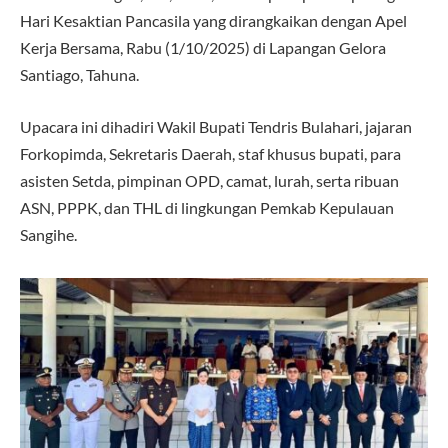
Hari Kesaktian Pancasila yang dirangkaikan dengan Apel
Kerja Bersama, Rabu (1/10/2025) di Lapangan Gelora
Santiago, Tahuna.
Upacara ini dihadiri Wakil Bupati Tendris Bulahari, jajaran
Forkopimda, Sekretaris Daerah, staf khusus bupati, para
asisten Setda, pimpinan OPD, camat, lurah, serta ribuan
ASN, PPPK, dan THL di lingkungan Pemkab Kepulauan
Sangihe.