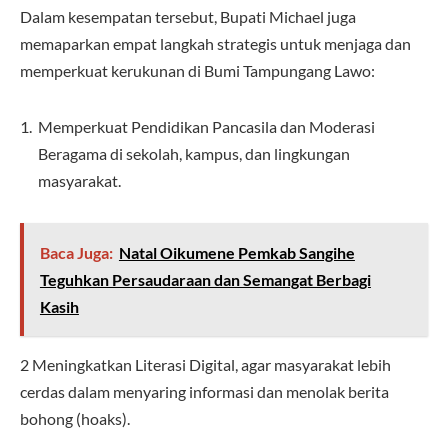
Dalam kesempatan tersebut, Bupati Michael juga
memaparkan empat langkah strategis untuk menjaga dan
memperkuat kerukunan di Bumi Tampungang Lawo:
Memperkuat Pendidikan Pancasila dan Moderasi
Beragama di sekolah, kampus, dan lingkungan
masyarakat.
Baca Juga:
Natal Oikumene Pemkab Sangihe
Teguhkan Persaudaraan dan Semangat Berbagi
Kasih
2 Meningkatkan Literasi Digital, agar masyarakat lebih
cerdas dalam menyaring informasi dan menolak berita
bohong (hoaks).