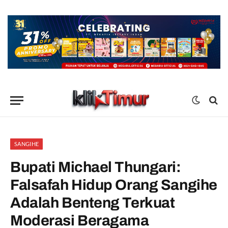
SANGIHE
Bupati Michael Thungari:
Falsafah Hidup Orang Sangihe
Adalah Benteng Terkuat
Moderasi Beragama