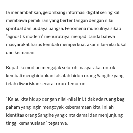
Ia menambahkan, gelombang informasi digital sering kali
membawa pemikiran yang bertentangan dengan nilai
spiritual dan budaya bangsa. Fenomena munculnya sikap
“agnostik modern” menurutnya, menjadi tanda bahwa
masyarakat harus kembali memperkuat akar nilai-nilai lokal
dan keimanan.
Bupati kemudian mengajak seluruh masyarakat untuk
kembali menghidupkan falsafah hidup orang Sangihe yang
telah diwariskan secara turun-temurun.
“Kalau kita hidup dengan nilai-nilai ini, tidak ada ruang bagi
paham yang ingin mengoyak kebersamaan kita. Inilah
identitas orang Sangihe yang cinta damai dan menjunjung
tinggi kemanusiaan,” tegasnya.