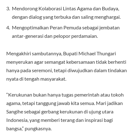
Mendorong Kolaborasi Lintas Agama dan Budaya,
dengan dialog yang terbuka dan saling menghargai.
Mengoptimalkan Peran Pemuda sebagai jembatan
antar-generasi dan pelopor perdamaian.
Mengakhiri sambutannya, Bupati Michael Thungari
menyerukan agar semangat kebersamaan tidak berhenti
hanya pada seremoni, tetapi diwujudkan dalam tindakan
nyata di tengah masyarakat.
“Kerukunan bukan hanya tugas pemerintah atau tokoh
agama, tetapi tanggung jawab kita semua. Mari jadikan
Sangihe sebagai gerbang kerukunan di ujung utara
Indonesia, yang memberi terang dan inspirasi bagi
bangsa,” pungkasnya.