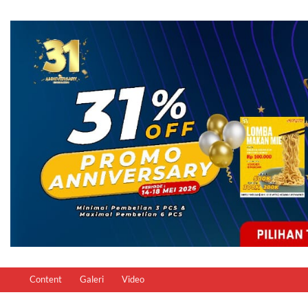
Content
Galeri
Video