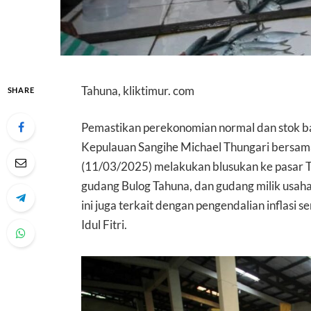
Tahuna, kliktimur. com
SHARE
Pemastikan perekonomian normal dan stok b
Kepulauan Sangihe Michael Thungari bersa
(11/03/2025) melakukan blusukan ke pasar T
gudang Bulog Tahuna, dan gudang milik usaha
ini juga terkait dengan pengendalian inflasi 
Idul Fitri.