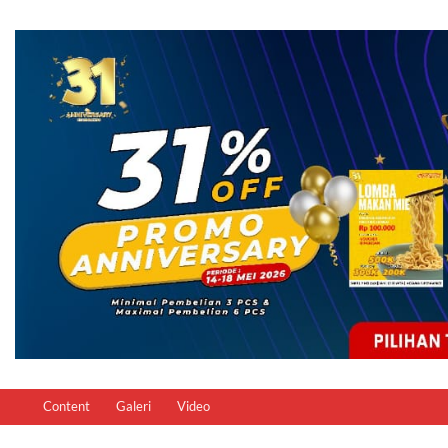
Content
Galeri
Video