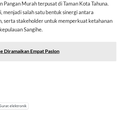
n Pangan Murah terpusat di Taman Kota Tahuna.
 menjadi salah satu bentuk sinergi antara
, serta stakeholder untuk memperkuat ketahanan
kepulauan Sangihe.
he Diramaikan Empat Paslon
Surat elektronik