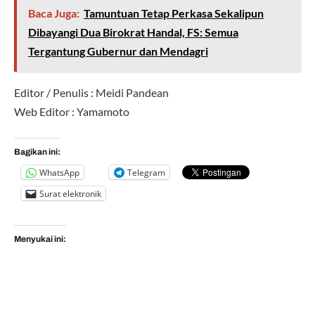
Baca Juga:
Tamuntuan Tetap Perkasa Sekalipun
Dibayangi Dua Birokrat Handal, FS: Semua
Tergantung Gubernur dan Mendagri
Editor / Penulis : Meidi Pandean
Web Editor : Yamamoto
Bagikan ini:
WhatsApp
Telegram
Surat elektronik
Menyukai ini: