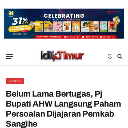
JAKARTA
Belum Lama Bertugas, Pj
Bupati AHW Langsung Paham
Persoalan Dijajaran Pemkab
Sangihe