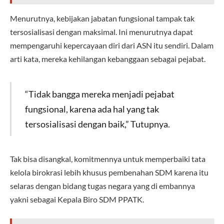
Menurutnya, kebijakan jabatan fungsional tampak tak
tersosialisasi dengan maksimal. Ini menurutnya dapat
mempengaruhi kepercayaan diri dari ASN itu sendiri. Dalam
arti kata, mereka kehilangan kebanggaan sebagai pejabat.
“Tidak bangga mereka menjadi pejabat
fungsional, karena ada hal yang tak
tersosialisasi dengan baik,” Tutupnya.
Tak bisa disangkal, komitmennya untuk memperbaiki tata
kelola birokrasi lebih khusus pembenahan SDM karena itu
selaras dengan bidang tugas negara yang di embannya
yakni sebagai Kepala Biro SDM PPATK.