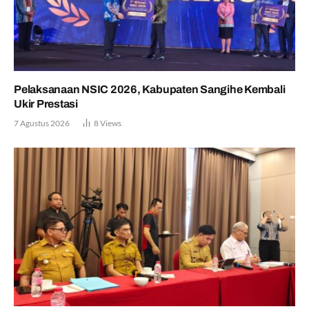
Pelaksanaan NSIC 2026, Kabupaten Sangihe Kembali
Ukir Prestasi
7 Agustus 2026
8
Views