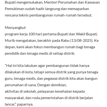
Bupati mengemukakan, Menteri Perumahan dan Kawasan
Pemukiman sudah hadir langsung dan memaparkan
rencana teknis pembangunan rumah-rumah tersebut.
Menyangkut
program kerja 100 hari pertama Bupati dan Wakil Bupati,
Murib mengatakan, berakhir pada Rabu (13/08-2025). Ke
depan, kami akan fokus membangun rumah bagi tenaga
pendidik dan tenaga medis di setiap distrik.
“Hal ini kita lakukan agar pembangunan tidak hanya
dilakukan di kota, tetapi semua distrik yang punya tenaga
guru, tenaga medis, dan pegawai distrik kita akan bangun
perumahan di sana. Dengan demikian,
aktivitas di sekolah, pelayanan kesehatan kepada
masyarakat, dan roda pemerintahan di distrik berjalan
lancar,” paparnya.