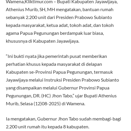
Wamena,Kliktimur.com – Bupati Kabupaten Jayawijaya,
Athenius Murib, SH, MH mengatakan, bantuan rumah
sebanyak 2.200 unit dari Presiden Prabowo Subianto
kepada masyarakat, ketua adat, tokoh adat, dan tokoh
agama Papua Pegunungan berdampak luar biasa,
khususnya di Kabupaten Jayawijaya.
“Ini bukti nyata jika pemerintah pusat memberikan
perhatian khusus kepada masyarakat di delapan
Kabupaten se-Provinsi Papua Pegunungan, termasuk
Jayawijaya melalui Instruksi Presiden Prabowo Subianto
yang disampaikan melalui Gubernur Provinsi Papua
Pegunungan, DR. (HC) Jhon Tabo,” ujar Bupati Athenius
Murib, Selasa (12)08-2025) di Wamena.
Ia mengatakan, Gubernur Jhon Tabo sudah membagi-bagi
2.200 unit rumah itu kepada 8 kabupaten.