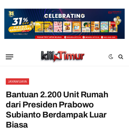
JAYAWIJAYA
Bantuan 2.200 Unit Rumah
dari Presiden Prabowo
Subianto Berdampak Luar
Biasa