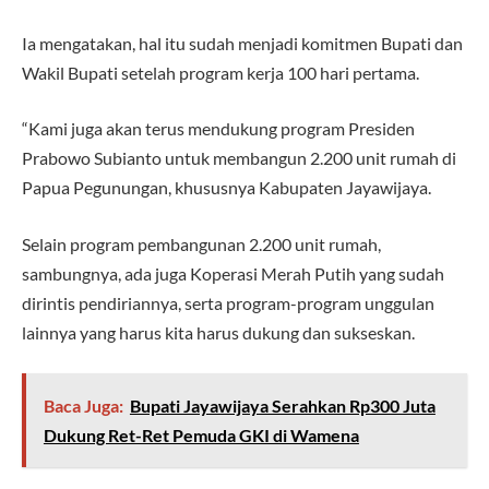
Ia mengatakan, hal itu sudah menjadi komitmen Bupati dan
Wakil Bupati setelah program kerja 100 hari pertama.
“Kami juga akan terus mendukung program Presiden
Prabowo Subianto untuk membangun 2.200 unit rumah di
Papua Pegunungan, khususnya Kabupaten Jayawijaya.
Selain program pembangunan 2.200 unit rumah,
sambungnya, ada juga Koperasi Merah Putih yang sudah
dirintis pendiriannya, serta program-program unggulan
lainnya yang harus kita harus dukung dan sukseskan.
Baca Juga:
Bupati Jayawijaya Serahkan Rp300 Juta
Dukung Ret-Ret Pemuda GKI di Wamena