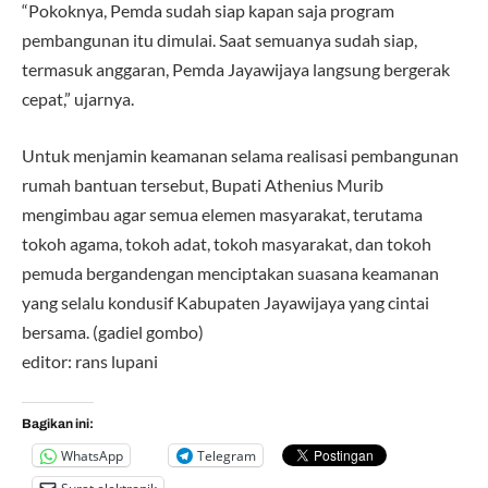
“Pokoknya, Pemda sudah siap kapan saja program
pembangunan itu dimulai. Saat semuanya sudah siap,
termasuk anggaran, Pemda Jayawijaya langsung bergerak
cepat,” ujarnya.
Untuk menjamin keamanan selama realisasi pembangunan
rumah bantuan tersebut, Bupati Athenius Murib
mengimbau agar semua elemen masyarakat, terutama
tokoh agama, tokoh adat, tokoh masyarakat, dan tokoh
pemuda bergandengan menciptakan suasana keamanan
yang selalu kondusif Kabupaten Jayawijaya yang cintai
bersama. (gadiel gombo)
editor: rans lupani
Bagikan ini:
WhatsApp
Telegram