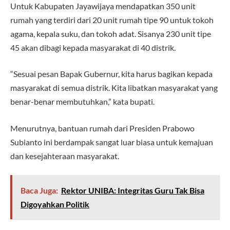
Untuk Kabupaten Jayawijaya mendapatkan 350 unit
rumah yang terdiri dari 20 unit rumah tipe 90 untuk tokoh
agama, kepala suku, dan tokoh adat. Sisanya 230 unit tipe
45 akan dibagi kepada masyarakat di 40 distrik.
“Sesuai pesan Bapak Gubernur, kita harus bagikan kepada
masyarakat di semua distrik. Kita libatkan masyarakat yang
benar-benar membutuhkan,” kata bupati.
Menurutnya, bantuan rumah dari Presiden Prabowo
Subianto ini berdampak sangat luar biasa untuk kemajuan
dan kesejahteraan masyarakat.
Baca Juga:
Rektor UNIBA: Integritas Guru Tak Bisa
Digoyahkan Politik