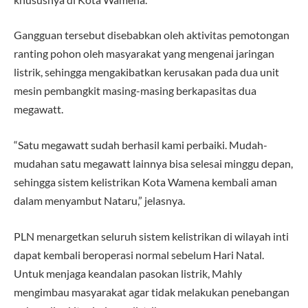
Gangguan tersebut disebabkan oleh aktivitas pemotongan
ranting pohon oleh masyarakat yang mengenai jaringan
listrik, sehingga mengakibatkan kerusakan pada dua unit
mesin pembangkit masing-masing berkapasitas dua
megawatt.
“Satu megawatt sudah berhasil kami perbaiki. Mudah-
mudahan satu megawatt lainnya bisa selesai minggu depan,
sehingga sistem kelistrikan Kota Wamena kembali aman
dalam menyambut Nataru,” jelasnya.
PLN menargetkan seluruh sistem kelistrikan di wilayah inti
dapat kembali beroperasi normal sebelum Hari Natal.
Untuk menjaga keandalan pasokan listrik, Mahly
mengimbau masyarakat agar tidak melakukan penebangan