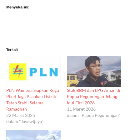
Menyukai ini:
Terkait
PLN Wamena Siapkan Regu
Stok BBM dan LPG Aman di
Piket Jaga Pasokan Listrik
Papua Pegunungan Jelang
Tetap Stabil Selama
Idul Fitri 2026
Ramadhan
11 Maret 2026
22 Maret 2025
dalam "Papua Pegunungan"
dalam "Jayawijaya"