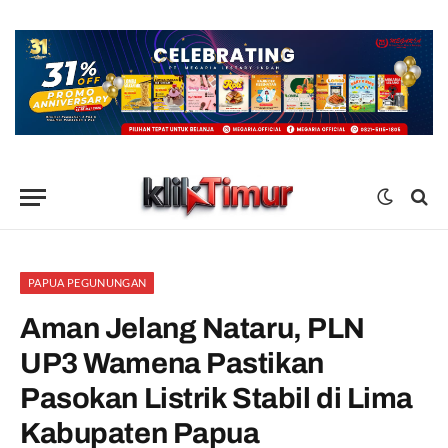
PAPUA PEGUNUNGAN
Aman Jelang Nataru, PLN
UP3 Wamena Pastikan
Pasokan Listrik Stabil di Lima
Kabupaten Papua