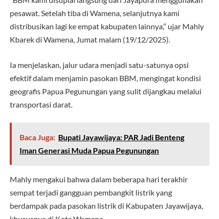
pesawat. Setelah tiba di Wamena, selanjutnya kami
distribusikan lagi ke empat kabupaten lainnya,” ujar Mahly
Kbarek di Wamena, Jumat malam (19/12/2025).
Ia menjelaskan, jalur udara menjadi satu-satunya opsi
efektif dalam menjamin pasokan BBM, mengingat kondisi
geografis Papua Pegunungan yang sulit dijangkau melalui
transportasi darat.
Baca Juga:
Bupati Jayawijaya: PAR Jadi Benteng
Iman Generasi Muda Papua Pegunungan
Mahly mengakui bahwa dalam beberapa hari terakhir
sempat terjadi gangguan pembangkit listrik yang
berdampak pada pasokan listrik di Kabupaten Jayawijaya,
khususnya di Kota Wamena.