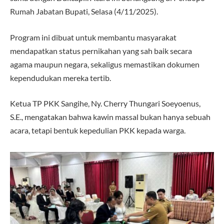
Rumah Jabatan Bupati, Selasa (4/11/2025).
Program ini dibuat untuk membantu masyarakat
mendapatkan status pernikahan yang sah baik secara
agama maupun negara, sekaligus memastikan dokumen
kependudukan mereka tertib.
Ketua TP PKK Sangihe, Ny. Cherry Thungari Soeyoenus,
S.E., mengatakan bahwa kawin massal bukan hanya sebuah
acara, tetapi bentuk kepedulian PKK kepada warga.