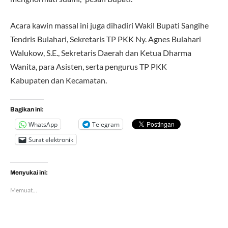
Acara kawin massal ini juga dihadiri Wakil Bupati Sangihe
Tendris Bulahari, Sekretaris TP PKK Ny. Agnes Bulahari
Walukow, S.E., Sekretaris Daerah dan Ketua Dharma
Wanita, para Asisten, serta pengurus TP PKK
Kabupaten dan Kecamatan.
Bagikan ini:
WhatsApp
Telegram
Surat elektronik
Menyukai ini:
Memuat...