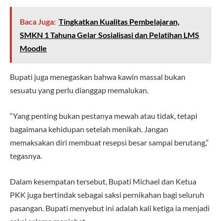
Baca Juga:
Tingkatkan Kualitas Pembelajaran,
SMKN 1 Tahuna Gelar Sosialisasi dan Pelatihan LMS
Moodle
Bupati juga menegaskan bahwa kawin massal bukan
sesuatu yang perlu dianggap memalukan.
“Yang penting bukan pestanya mewah atau tidak, tetapi
bagaimana kehidupan setelah menikah. Jangan
memaksakan diri membuat resepsi besar sampai berutang,”
tegasnya.
Dalam kesempatan tersebut, Bupati Michael dan Ketua
PKK juga bertindak sebagai saksi pernikahan bagi seluruh
pasangan. Bupati menyebut ini adalah kali ketiga ia menjadi