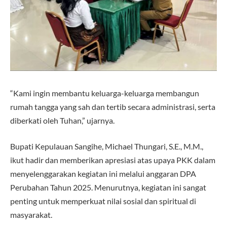
“Kami ingin membantu keluarga-keluarga membangun
rumah tangga yang sah dan tertib secara administrasi, serta
diberkati oleh Tuhan,” ujarnya.
Bupati Kepulauan Sangihe, Michael Thungari, S.E., M.M.,
ikut hadir dan memberikan apresiasi atas upaya PKK dalam
menyelenggarakan kegiatan ini melalui anggaran DPA
Perubahan Tahun 2025. Menurutnya, kegiatan ini sangat
penting untuk memperkuat nilai sosial dan spiritual di
masyarakat.