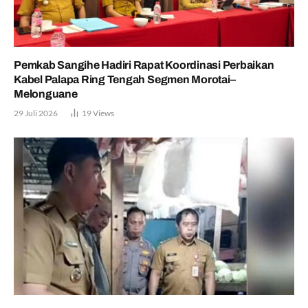
Pemkab Sangihe Hadiri Rapat Koordinasi Perbaikan
Kabel Palapa Ring Tengah Segmen Morotai–
Melonguane
29 Juli 2026
19
Views