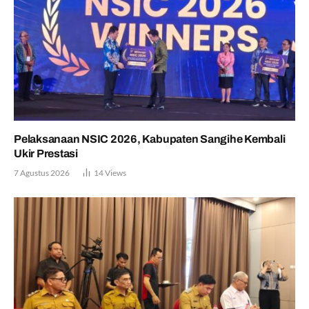
Pelaksanaan NSIC 2026, Kabupaten Sangihe Kembali
Ukir Prestasi
7 Agustus 2026
14
Views