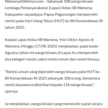
Wamena,Kliktimur.com – Sebanyak 108 warga binaan
Lembaga Pemasyarakatan (Lapas) Kelas IIB Wamena,
Kabupaten Jayawijaya, Papua Pegunungan memperoleh
remisi pada Hari Ulang Tahun (HUT) ke-80 Kemerdekaan RI
tahun 2025.
Kepala Lapas Kelas IIB Wamena, Yoin Viktor Apono di
Wamena, Minggu (17/08-2025) menjelaskan, pada bulan
Agustus tahun ini warga binaan di Lapas itu memperoleh
dua kategori remisi, yakni remisi umum dan remisi khusus.
“Remisi umum yang diperoleh warga binaan pada HUT ke-
80 Kemerdekaan RI 2025 sebanyak 108 orang. Sementara
remisi dasawarsa diberikan kepada 118 warga binaan,”
ujarnya.
Ia menjelaskan, warga binaan yang memenuhi syarat secara