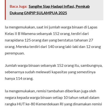
Baca Juga:
Sangihe Siap Hadapi Inflasi, Pemkab
Dukung GNPIP SULAMPUA 2025
Ia mengemukakan, saat ini jumlah warga binaan di Lapas
Kelas II B Wamena sebanyak 152 orang, terdiri dari
narapidana 125 orang dan yang berstatus tahanan 27
orang. Mereka terdiri dari 140 orang laki-laki dan 12 orang
perempuan.
Jumlah warga binaan sebanyak 152 orang itu, sambungnya,
sebenarnya sudah melewati kapasitas yang semestinya
hanya 114 orang.
Ia mengemukakan, remisi tambahan diberikan juga oleh
negara kepada warga binaan setiap 10 tahun sekali dalam
rangka HUT ke-80 Kemerdekaan RI yang dinamakan remisi