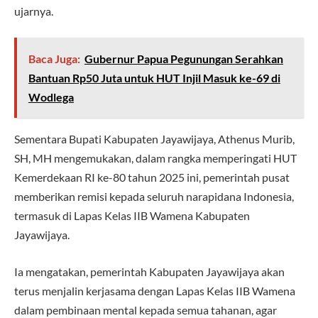
ujarnya.
Baca Juga:
Gubernur Papua Pegunungan Serahkan
Bantuan Rp50 Juta untuk HUT Injil Masuk ke-69 di
Wodlega
Sementara Bupati Kabupaten Jayawijaya, Athenus Murib,
SH, MH mengemukakan, dalam rangka memperingati HUT
Kemerdekaan RI ke-80 tahun 2025 ini, pemerintah pusat
memberikan remisi kepada seluruh narapidana Indonesia,
termasuk di Lapas Kelas IIB Wamena Kabupaten
Jayawijaya.
Ia mengatakan, pemerintah Kabupaten Jayawijaya akan
terus menjalin kerjasama dengan Lapas Kelas IIB Wamena
dalam pembinaan mental kepada semua tahanan, agar