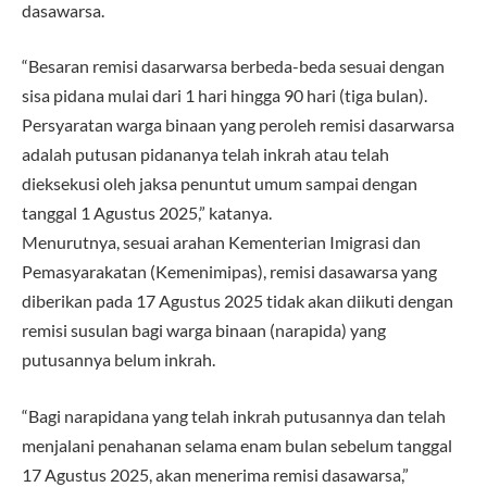
dasawarsa.
“Besaran remisi dasarwarsa berbeda-beda sesuai dengan
sisa pidana mulai dari 1 hari hingga 90 hari (tiga bulan).
Persyaratan warga binaan yang peroleh remisi dasarwarsa
adalah putusan pidananya telah inkrah atau telah
dieksekusi oleh jaksa penuntut umum sampai dengan
tanggal 1 Agustus 2025,” katanya.
Menurutnya, sesuai arahan Kementerian Imigrasi dan
Pemasyarakatan (Kemenimipas), remisi dasawarsa yang
diberikan pada 17 Agustus 2025 tidak akan diikuti dengan
remisi susulan bagi warga binaan (narapida) yang
putusannya belum inkrah.
“Bagi narapidana yang telah inkrah putusannya dan telah
menjalani penahanan selama enam bulan sebelum tanggal
17 Agustus 2025, akan menerima remisi dasawarsa,”