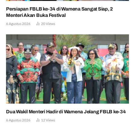
Persiapan FBLB ke-34 di Wamena Sangat Siap, 2
Menteri Akan Buka Festival
6 Agustus 2026
20
Views
Dua Wakil Menteri Hadir di Wamena Jelang FBLB ke-34
6 Agustus 2026
12
Views