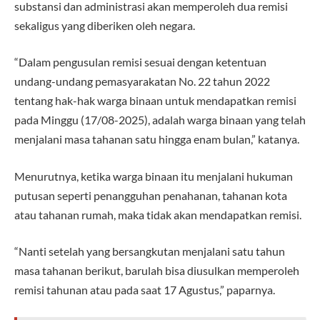
substansi dan administrasi akan memperoleh dua remisi
sekaligus yang diberiken oleh negara.
“Dalam pengusulan remisi sesuai dengan ketentuan
undang-undang pemasyarakatan No. 22 tahun 2022
tentang hak-hak warga binaan untuk mendapatkan remisi
pada Minggu (17/08-2025), adalah warga binaan yang telah
menjalani masa tahanan satu hingga enam bulan,” katanya.
Menurutnya, ketika warga binaan itu menjalani hukuman
putusan seperti penangguhan penahanan, tahanan kota
atau tahanan rumah, maka tidak akan mendapatkan remisi.
“Nanti setelah yang bersangkutan menjalani satu tahun
masa tahanan berikut, barulah bisa diusulkan memperoleh
remisi tahunan atau pada saat 17 Agustus,” paparnya.