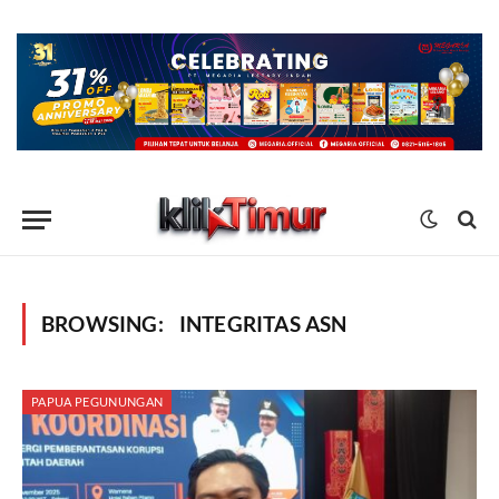
BROWSING:
INTEGRITAS ASN
PAPUA PEGUNUNGAN