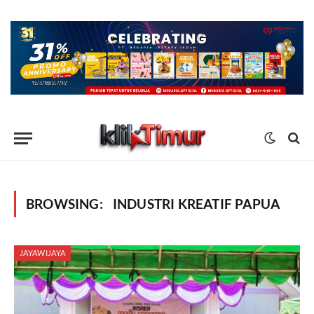
BROWSING:
INDUSTRI KREATIF PAPUA
JAYAWIJAYA